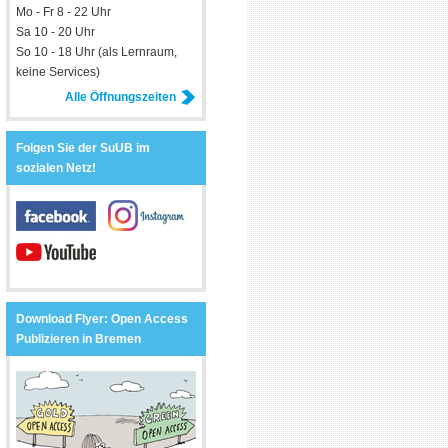
Mo - Fr 8 - 22 Uhr
Sa 10 - 20 Uhr
So 10 - 18 Uhr (als Lernraum,
keine Services)
Alle Öffnungszeiten
Folgen Sie der SuUB im
sozialen Netz!
Download Flyer: Open Access
Publizieren in Bremen