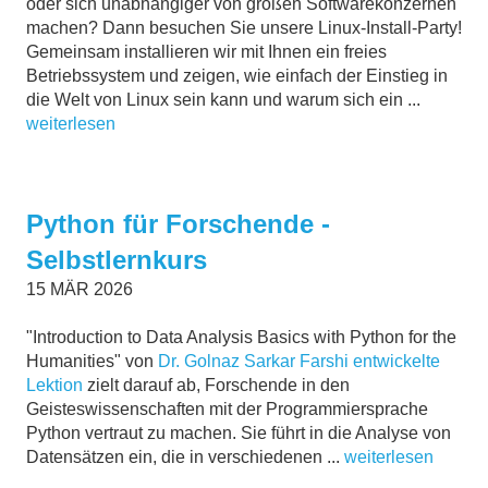
oder sich unabhängiger von großen Softwarekonzernen
machen? Dann besuchen Sie unsere Linux-Install-Party!
Gemeinsam installieren wir mit Ihnen ein freies
Betriebssystem und zeigen, wie einfach der Einstieg in
die Welt von Linux sein kann und warum sich ein ...
weiterlesen
Python für Forschende -
Selbstlernkurs
15
MÄR
2026
"Introduction to Data Analysis Basics with Python for the
Humanities" von
Dr. Golnaz Sarkar Farshi entwickelte
Lektion
zielt darauf ab, Forschende in den
Geisteswissenschaften mit der Programmiersprache
Python vertraut zu machen. Sie führt in die Analyse von
Datensätzen ein, die in verschiedenen ...
weiterlesen