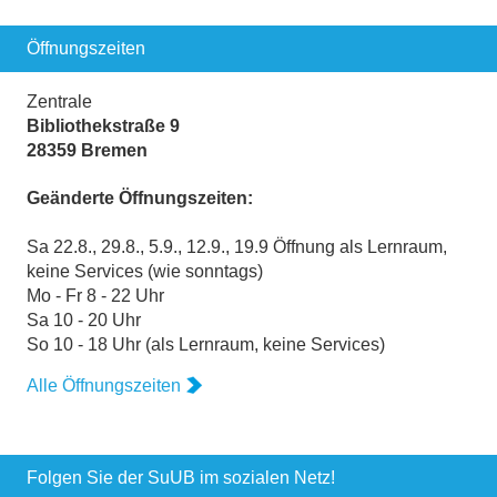
Öffnungszeiten
Zentrale
Bibliothekstraße 9
28359 Bremen
Geänderte Öffnungszeiten:
Sa 22.8., 29.8., 5.9., 12.9., 19.9 Öffnung als Lernraum,
keine Services (wie sonntags)
Mo - Fr 8 - 22 Uhr
Sa 10 - 20 Uhr
So 10 - 18 Uhr (als Lernraum, keine Services)
Alle Öffnungszeiten
Folgen Sie der SuUB im sozialen Netz!