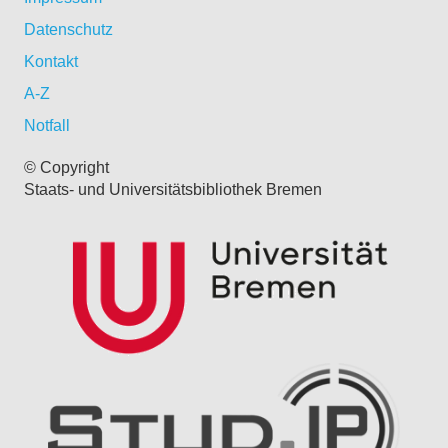
Datenschutz
Kontakt
A-Z
Notfall
© Copyright
Staats- und Universitätsbibliothek Bremen