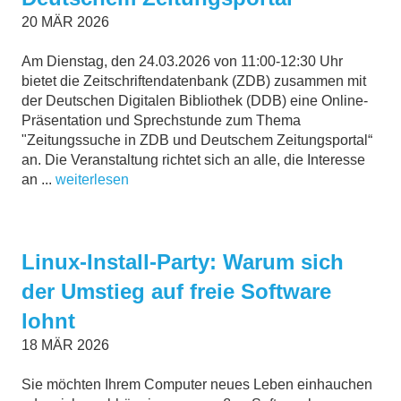
20
MÄR
2026
Am Dienstag, den 24.03.2026 von 11:00-12:30 Uhr
bietet die Zeitschriftendatenbank (ZDB) zusammen mit
der Deutschen Digitalen Bibliothek (DDB) eine Online-
Präsentation und Sprechstunde zum Thema
"Zeitungssuche in ZDB und Deutschem Zeitungsportal“
an. Die Veranstaltung richtet sich an alle, die Interesse
an ...
weiterlesen
Linux-Install-Party: Warum sich
der Umstieg auf freie Software
lohnt
18
MÄR
2026
Sie möchten Ihrem Computer neues Leben einhauchen