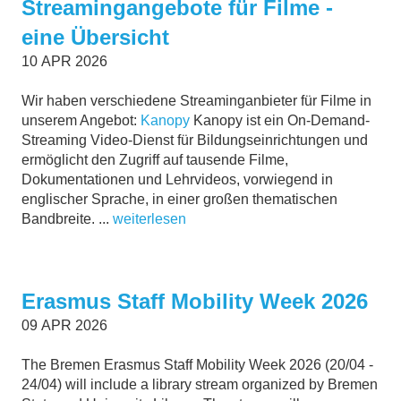
Streamingangebote für Filme -
eine Übersicht
10
APR
2026
Wir haben verschiedene Streaminganbieter für Filme in
unserem Angebot:
Kanopy
Kanopy ist ein On-Demand-
Streaming Video-Dienst für Bildungseinrichtungen und
ermöglicht den Zugriff auf tausende Filme,
Dokumentationen und Lehrvideos, vorwiegend in
englischer Sprache, in einer großen thematischen
Bandbreite. ...
weiterlesen
Erasmus Staff Mobility Week 2026
09
APR
2026
The Bremen Erasmus Staff Mobility Week 2026 (20/04 -
24/04) will include a library stream organized by Bremen