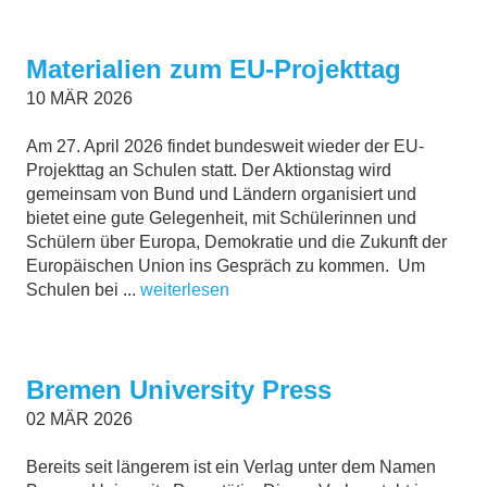
Materialien zum EU-Projekttag
10
MÄR
2026
Am 27. April 2026 findet bundesweit wieder der EU-
Projekttag an Schulen statt. Der Aktionstag wird
gemeinsam von Bund und Ländern organisiert und
bietet eine gute Gelegenheit, mit Schülerinnen und
Schülern über Europa, Demokratie und die Zukunft der
Europäischen Union ins Gespräch zu kommen. Um
Schulen bei ...
weiterlesen
Bremen University Press
02
MÄR
2026
Bereits seit längerem ist ein Verlag unter dem Namen