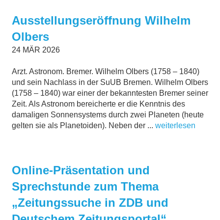
Ausstellungseröffnung Wilhelm
Olbers
24
MÄR
2026
Arzt. Astronom. Bremer. Wilhelm Olbers (1758 – 1840)
und sein Nachlass in der SuUB Bremen. Wilhelm Olbers
(1758 – 1840) war einer der bekanntesten Bremer seiner
Zeit. Als Astronom bereicherte er die Kenntnis des
damaligen Sonnensystems durch zwei Planeten (heute
gelten sie als Planetoiden). Neben der ...
weiterlesen
Online-Präsentation und
Sprechstunde zum Thema
„Zeitungssuche in ZDB und
Deutschem Zeitungsportal“