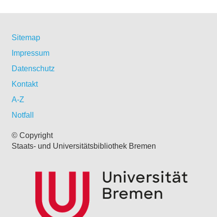
Sitemap
Impressum
Datenschutz
Kontakt
A-Z
Notfall
© Copyright
Staats- und Universitätsbibliothek Bremen