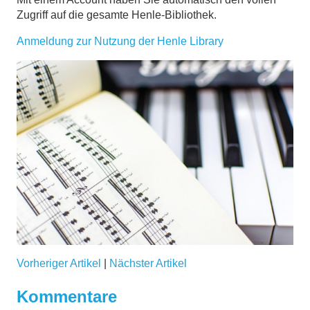
Zugriff auf die gesamte Henle-Bibliothek.
Anmeldung zur Nutzung der Henle Library
Vorheriger Artikel
|
Nächster Artikel
Kommentare