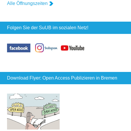
Alle Öffnungszeiten
Folgen Sie der SuUB im sozialen Netz!
Download Flyer: Open Access Publizieren in Bremen