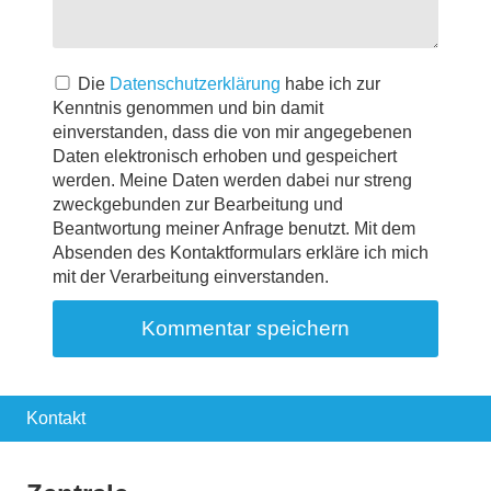
Die
Datenschutzerklärung
habe ich zur
Kenntnis genommen und bin damit
einverstanden, dass die von mir angegebenen
Daten elektronisch erhoben und gespeichert
werden. Meine Daten werden dabei nur streng
zweckgebunden zur Bearbeitung und
Beantwortung meiner Anfrage benutzt. Mit dem
Absenden des Kontaktformulars erkläre ich mich
mit der Verarbeitung einverstanden.
Kontakt