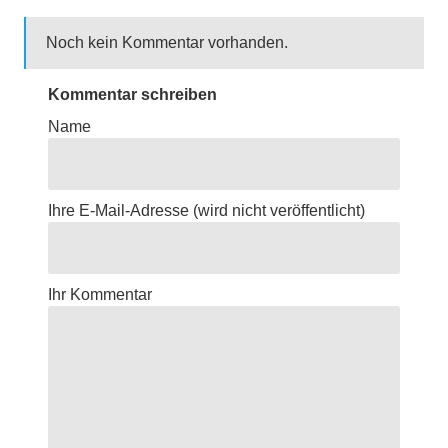
Noch kein Kommentar vorhanden.
Kommentar schreiben
Name
Ihre E-Mail-Adresse
(wird nicht veröffentlicht)
Ihr Kommentar