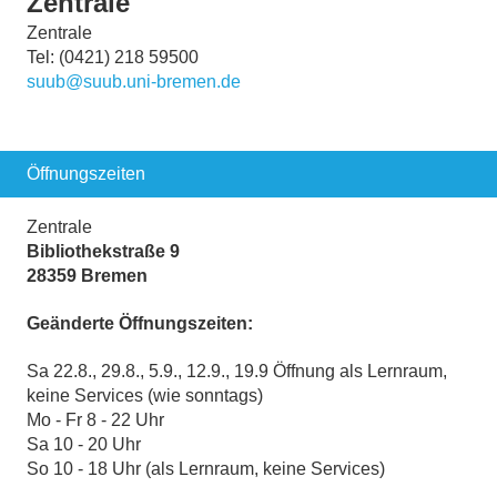
Zentrale
Zentrale
Tel: (0421) 218 59500
suub@suub.uni-bremen.de
Öffnungszeiten
Zentrale
Bibliothekstraße 9
28359 Bremen
Geänderte Öffnungszeiten:
Sa 22.8., 29.8., 5.9., 12.9., 19.9 Öffnung als Lernraum,
keine Services (wie sonntags)
Mo - Fr 8 - 22 Uhr
Sa 10 - 20 Uhr
So 10 - 18 Uhr (als Lernraum, keine Services)