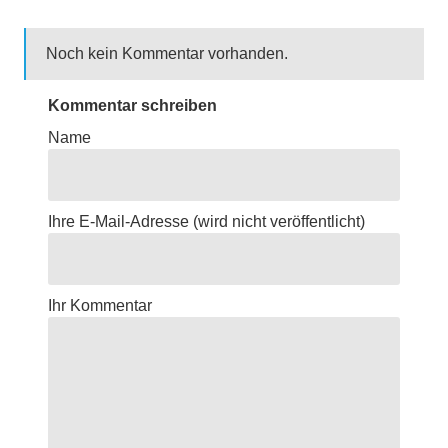
Noch kein Kommentar vorhanden.
Kommentar schreiben
Name
Ihre E-Mail-Adresse
(wird nicht veröffentlicht)
Ihr Kommentar