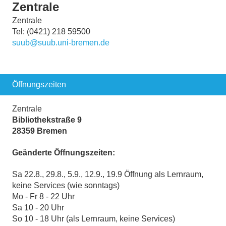
Zentrale
Zentrale
Tel: (0421) 218 59500
suub@suub.uni-bremen.de
Öffnungszeiten
Zentrale
Bibliothekstraße 9
28359 Bremen
Geänderte Öffnungszeiten:
Sa 22.8., 29.8., 5.9., 12.9., 19.9 Öffnung als Lernraum,
keine Services (wie sonntags)
Mo - Fr 8 - 22 Uhr
Sa 10 - 20 Uhr
So 10 - 18 Uhr (als Lernraum, keine Services)