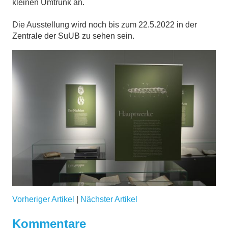
kleinen Umtrunk an.
Die Ausstellung wird noch bis zum 22.5.2022 in der
Zentrale der SuUB zu sehen sein.
Vorheriger Artikel
|
Nächster Artikel
Kommentare