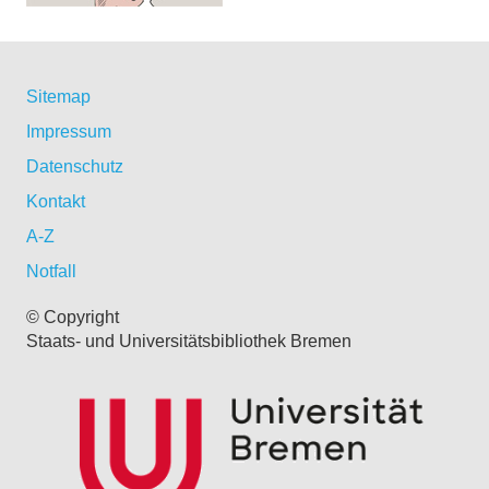
Sitemap
Impressum
Datenschutz
Kontakt
A-Z
Notfall
© Copyright
Staats- und Universitätsbibliothek Bremen