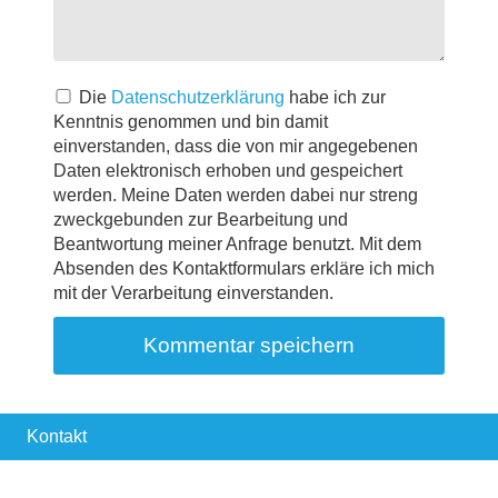
Die
Datenschutzerklärung
habe ich zur
Kenntnis genommen und bin damit
einverstanden, dass die von mir angegebenen
Daten elektronisch erhoben und gespeichert
werden. Meine Daten werden dabei nur streng
zweckgebunden zur Bearbeitung und
Beantwortung meiner Anfrage benutzt. Mit dem
Absenden des Kontaktformulars erkläre ich mich
mit der Verarbeitung einverstanden.
Kontakt