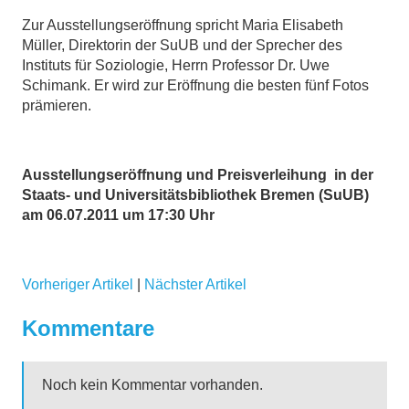
Zur Ausstellungseröffnung spricht Maria Elisabeth
Müller, Direktorin der SuUB und der Sprecher des
Instituts für Soziologie, Herrn Professor Dr. Uwe
Schimank. Er wird zur Eröffnung die besten fünf Fotos
prämieren.
Ausstellungseröffnung und Preisverleihung in der
Staats- und Universitätsbibliothek Bremen (SuUB)
am 06.07.2011 um 17:30 Uhr
Vorheriger Artikel
|
Nächster Artikel
Kommentare
Noch kein Kommentar vorhanden.