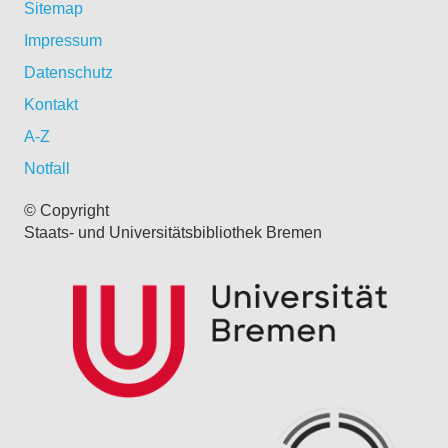
Sitemap
Impressum
Datenschutz
Kontakt
A-Z
Notfall
© Copyright
Staats- und Universitätsbibliothek Bremen