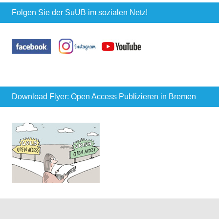
Folgen Sie der SuUB im sozialen Netz!
Download Flyer: Open Access Publizieren in Bremen