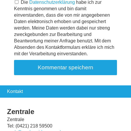
Die
Datenschutzerklärung
habe ich zur
Kenntnis genommen und bin damit
einverstanden, dass die von mir angegebenen
Daten elektronisch erhoben und gespeichert
werden. Meine Daten werden dabei nur streng
zweckgebunden zur Bearbeitung und
Beantwortung meiner Anfrage benutzt. Mit dem
Absenden des Kontaktformulars erkläre ich mich
mit der Verarbeitung einverstanden.
Kontakt
Zentrale
Zentrale
Tel: (0421) 218 59500