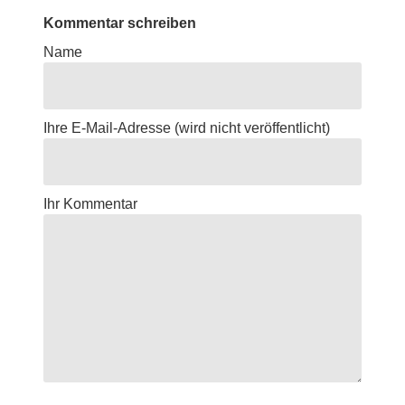
Kommentar schreiben
Name
Ihre E-Mail-Adresse
(wird nicht veröffentlicht)
Ihr Kommentar