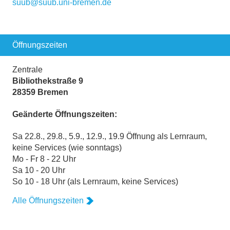
suub@suub.uni-bremen.de
Öffnungszeiten
Zentrale
Bibliothekstraße 9
28359 Bremen
Geänderte Öffnungszeiten:
Sa 22.8., 29.8., 5.9., 12.9., 19.9 Öffnung als Lernraum,
keine Services (wie sonntags)
Mo - Fr 8 - 22 Uhr
Sa 10 - 20 Uhr
So 10 - 18 Uhr (als Lernraum, keine Services)
Alle Öffnungszeiten