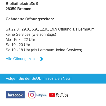
Bibliothekstraße 9
28359 Bremen
Geänderte Öffnungszeiten:
Sa 22.8., 29.8., 5.9., 12.9., 19.9 Öffnung als Lernraum,
keine Services (wie sonntags)
Mo - Fr 8 - 22 Uhr
Sa 10 - 20 Uhr
So 10 - 18 Uhr (als Lernraum, keine Services)
Alle Öffnungszeiten
Folgen Sie der SuUB im sozialen Netz!