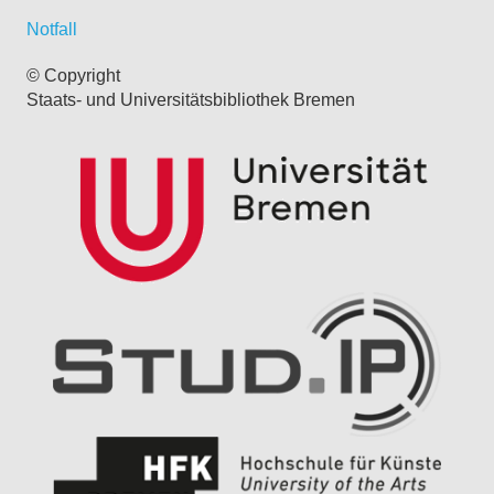
Notfall
© Copyright
Staats- und Universitätsbibliothek Bremen