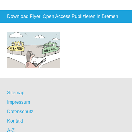
Download Flyer: Open Access Publizieren in Bremen
Sitemap
Impressum
Datenschutz
Kontakt
A-Z