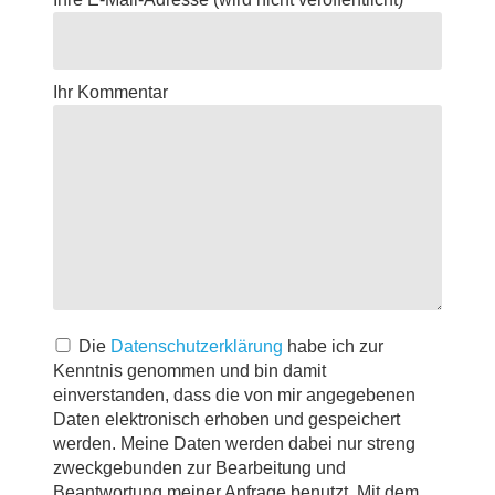
Ihr Kommentar
Die
Datenschutzerklärung
habe ich zur
Kenntnis genommen und bin damit
einverstanden, dass die von mir angegebenen
Daten elektronisch erhoben und gespeichert
werden. Meine Daten werden dabei nur streng
zweckgebunden zur Bearbeitung und
Beantwortung meiner Anfrage benutzt. Mit dem