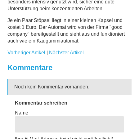
besonders intensiv genutzt wird, sicher eine gute
Unterstützung beim konzentrierten Arbeiten.
Je ein Paar Stöpsel liegt in einer kleinen Kapsel und
kostet 1 Euro. Der Automat wird von der Firma "good
company" bereitgestellt und sieht aus und funktioniert
auch wie ein Kaugummiautomat.
Vorheriger Artikel
|
Nächster Artikel
Kommentare
Noch kein Kommentar vorhanden.
Kommentar schreiben
Name
Ihre E-Mail-Adresse
(wird nicht veröffentlicht)