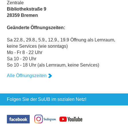
Zentrale
Bibliothekstraße 9
28359 Bremen
Geänderte Öffnungszeiten:
Sa 22.8., 29.8., 5.9., 12.9., 19.9 Öffnung als Lernraum,
keine Services (wie sonntags)
Mo - Fr 8 - 22 Uhr
Sa 10 - 20 Uhr
So 10 - 18 Uhr (als Lernraum, keine Services)
Alle Öffnungszeiten
Folgen Sie der SuUB im sozialen Netz!