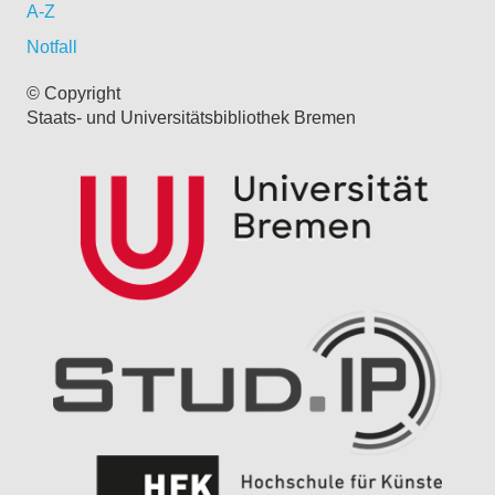
A-Z
Notfall
© Copyright
Staats- und Universitätsbibliothek Bremen