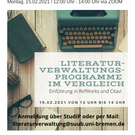
Montag, 15.02.2021 / 12:00 Uhr - 14:00 Uhr via ZOOM