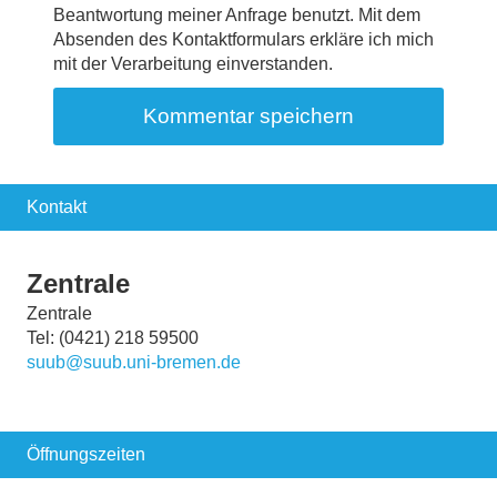
Beantwortung meiner Anfrage benutzt. Mit dem
Absenden des Kontaktformulars erkläre ich mich
mit der Verarbeitung einverstanden.
Kontakt
Zentrale
Zentrale
Tel: (0421) 218 59500
suub@suub.uni-bremen.de
Öffnungszeiten