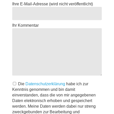
Ihre E-Mail-Adresse
(wird nicht veröffentlicht)
Ihr Kommentar
Die
Datenschutzerklärung
habe ich zur
Kenntnis genommen und bin damit
einverstanden, dass die von mir angegebenen
Daten elektronisch erhoben und gespeichert
werden. Meine Daten werden dabei nur streng
zweckgebunden zur Bearbeitung und