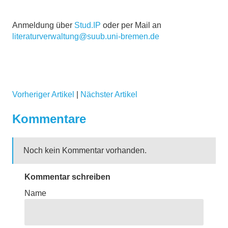
Anmeldung über
Stud.IP
oder per Mail an
literaturverwaltung@suub.uni-bremen.de
Vorheriger Artikel
|
Nächster Artikel
Kommentare
Noch kein Kommentar vorhanden.
Kommentar schreiben
Name