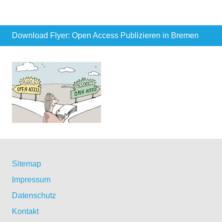
Download Flyer: Open Access Publizieren in Bremen
Sitemap
Impressum
Datenschutz
Kontakt