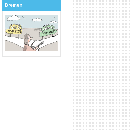
Bremen