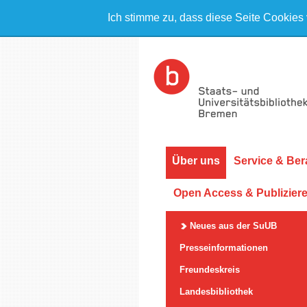
Ich stimme zu, dass diese Seite Cookies
Über uns
Service & Ber
Open Access & Publizier
Neues aus der SuUB
Presseinformationen
Freundeskreis
Landesbibliothek