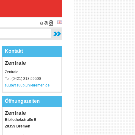
Kontakt
Zentrale
Zentrale
Tel: (0421) 218 59500
suub@suub.uni-bremen.de
Öffnungszeiten
Zentrale
Bibliothekstraße 9
28359 Bremen