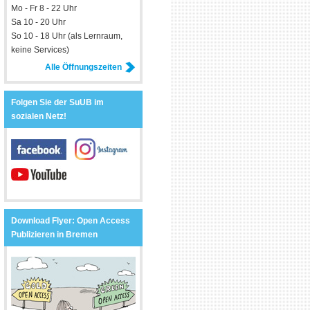
Mo - Fr 8 - 22 Uhr
Sa 10 - 20 Uhr
So 10 - 18 Uhr (als Lernraum,
keine Services)
Alle Öffnungszeiten
Folgen Sie der SuUB im
sozialen Netz!
Download Flyer: Open Access
Publizieren in Bremen