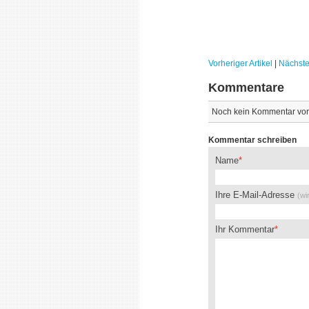
Vorheriger Artikel
|
Nächster
Kommentare
Noch kein Kommentar vo
Kommentar schreiben
Name
Ihre E-Mail-Adresse
(wi
Ihr Kommentar