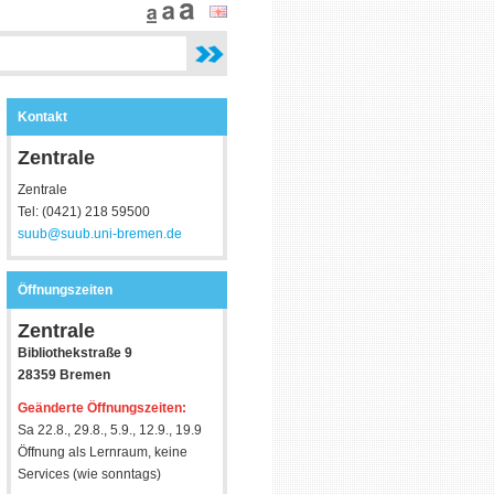
Kontakt
Zentrale
Zentrale
Tel: (0421) 218 59500
suub@suub.uni-bremen.de
Öffnungszeiten
Zentrale
Bibliothekstraße 9
28359 Bremen
Geänderte Öffnungszeiten:
Sa 22.8., 29.8., 5.9., 12.9., 19.9
Öffnung als Lernraum, keine
Services (wie sonntags)