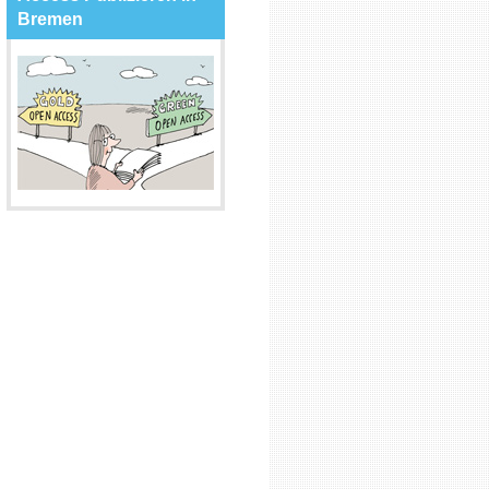
Bremen