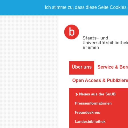
Ich stimme zu, dass diese Seite Cookies
Über uns
Service & Ber
Open Access & Publizier
Neues aus der SuUB
Presseinformationen
Freundeskreis
Landesbibliothek