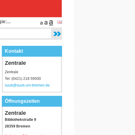
e:...
Kontakt
Zentrale
Zentrale
Tel: (0421) 218 59500
suub@suub.uni-bremen.de
Öffnungszeiten
Zentrale
Bibliothekstraße 9
28359 Bremen