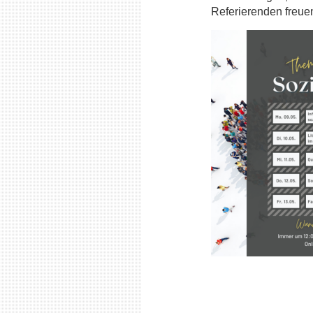
Referierenden freuen