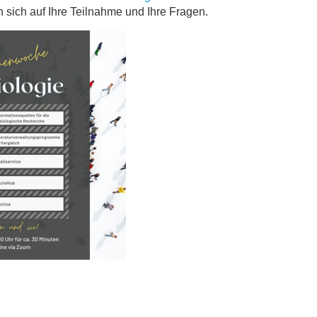
 sich auf Ihre Teilnahme und Ihre Fragen.