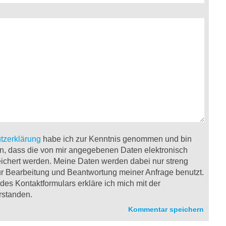
tzerklärung
habe ich zur Kenntnis genommen und bin
n, dass die von mir angegebenen Daten elektronisch
ichert werden. Meine Daten werden dabei nur streng
 Bearbeitung und Beantwortung meiner Anfrage benutzt.
es Kontaktformulars erkläre ich mich mit der
rstanden.