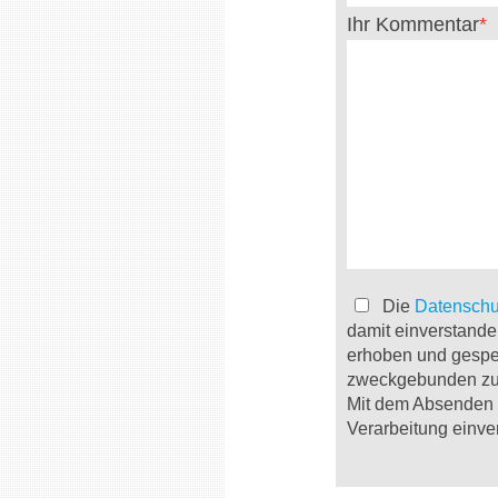
Ihr Kommentar
Die
Datenschu
damit einverstande
erhoben und gespe
zweckgebunden zur
Mit dem Absenden d
Verarbeitung einve