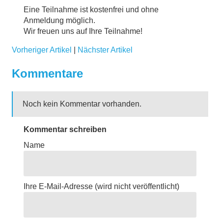
Eine Teilnahme ist kostenfrei und ohne
Anmeldung möglich.
Wir freuen uns auf Ihre Teilnahme!
Vorheriger Artikel
|
Nächster Artikel
Kommentare
Noch kein Kommentar vorhanden.
Kommentar schreiben
Name
Ihre E-Mail-Adresse
(wird nicht veröffentlicht)