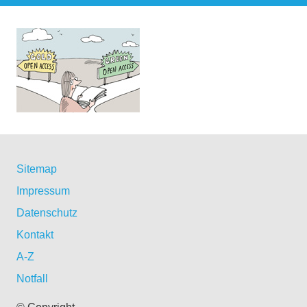
Sitemap
Impressum
Datenschutz
Kontakt
A-Z
Notfall