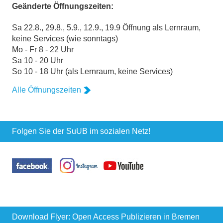
Geänderte Öffnungszeiten:
Sa 22.8., 29.8., 5.9., 12.9., 19.9 Öffnung als Lernraum,
keine Services (wie sonntags)
Mo - Fr 8 - 22 Uhr
Sa 10 - 20 Uhr
So 10 - 18 Uhr (als Lernraum, keine Services)
Alle Öffnungszeiten
Folgen Sie der SuUB im sozialen Netz!
Download Flyer: Open Access Publizieren in Bremen