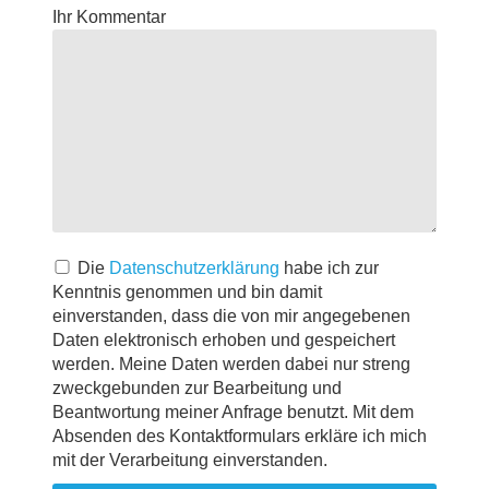
Ihr Kommentar
Die
Datenschutzerklärung
habe ich zur
Kenntnis genommen und bin damit
einverstanden, dass die von mir angegebenen
Daten elektronisch erhoben und gespeichert
werden. Meine Daten werden dabei nur streng
zweckgebunden zur Bearbeitung und
Beantwortung meiner Anfrage benutzt. Mit dem
Absenden des Kontaktformulars erkläre ich mich
mit der Verarbeitung einverstanden.