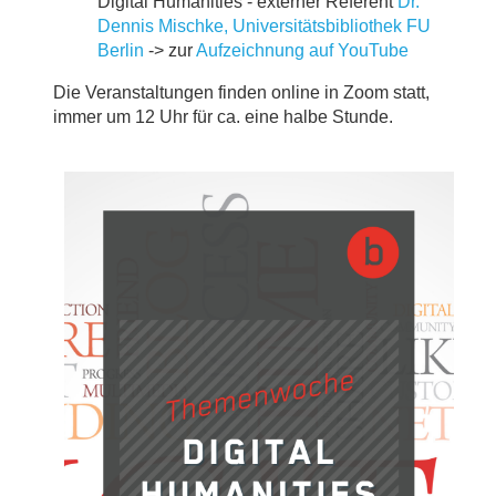
Digital Humanities - externer Referent
Dr.
Dennis Mischke, Universitätsbibliothek FU
Berlin
-> zur
Aufzeichnung auf YouTube
Die Veranstaltungen finden online in Zoom statt,
immer um 12 Uhr für ca. eine halbe Stunde.