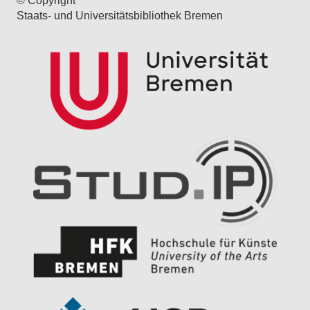
© Copyright
Staats- und Universitätsbibliothek Bremen