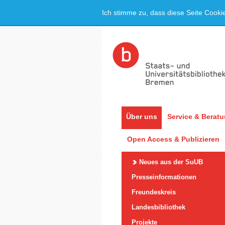
Ich stimme zu, dass diese Seite Cooki
Über uns
Service & Berat
Open Access & Publizieren
Neues aus der SuUB
Presseinformationen
Freundeskreis
Landesbibliothek
Projekte