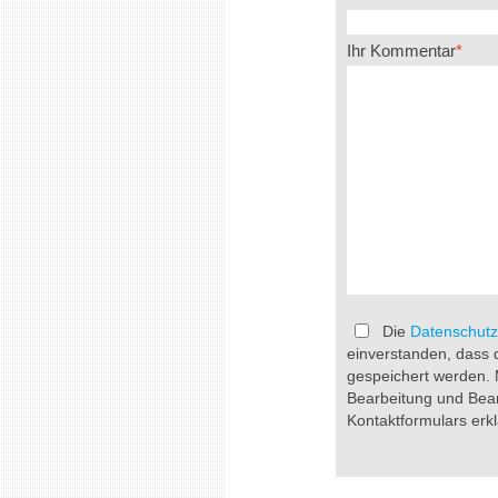
Ihr Kommentar
Die
Datenschutz
einverstanden, dass 
gespeichert werden.
Bearbeitung und Bea
Kontaktformulars erkl