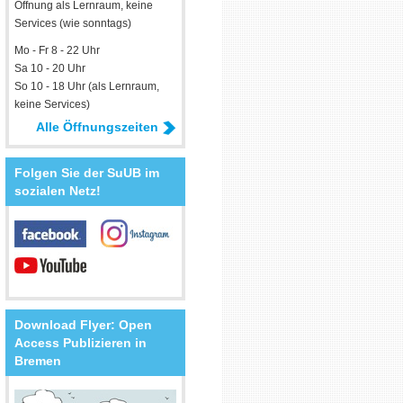
Öffnung als Lernraum, keine
Services (wie sonntags)
Mo - Fr 8 - 22 Uhr
Sa 10 - 20 Uhr
So 10 - 18 Uhr (als Lernraum,
keine Services)
Alle Öffnungszeiten
Folgen Sie der SuUB im
sozialen Netz!
Download Flyer: Open
Access Publizieren in
Bremen