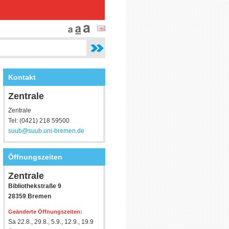
Kontakt
Zentrale
Zentrale
Tel: (0421) 218 59500
suub@suub.uni-bremen.de
Öffnungszeiten
Zentrale
Bibliothekstraße 9
28359 Bremen
Geänderte Öffnungszeiten:
Sa 22.8., 29.8., 5.9., 12.9., 19.9