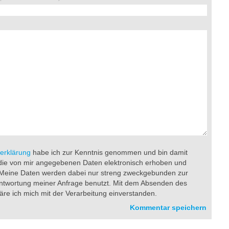
erklärung
habe ich zur Kenntnis genommen und bin damit
die von mir angegebenen Daten elektronisch erhoben und
 Meine Daten werden dabei nur streng zweckgebunden zur
ntwortung meiner Anfrage benutzt. Mit dem Absenden des
äre ich mich mit der Verarbeitung einverstanden.