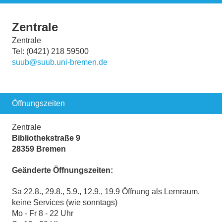
Zentrale
Zentrale
Tel: (0421) 218 59500
suub@suub.uni-bremen.de
Öffnungszeiten
Zentrale
Bibliothekstraße 9
28359 Bremen
Geänderte Öffnungszeiten:
Sa 22.8., 29.8., 5.9., 12.9., 19.9 Öffnung als Lernraum,
keine Services (wie sonntags)
Mo - Fr 8 - 22 Uhr