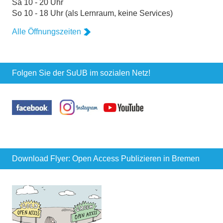
Sa 10 - 20 Uhr
So 10 - 18 Uhr (als Lernraum, keine Services)
Alle Öffnungszeiten
Folgen Sie der SuUB im sozialen Netz!
Download Flyer: Open Access Publizieren in Bremen