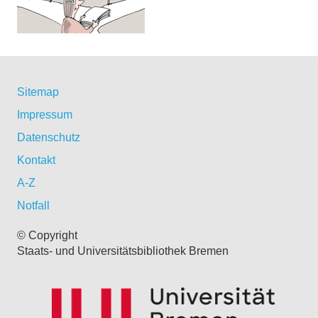
Sitemap
Impressum
Datenschutz
Kontakt
A-Z
Notfall
© Copyright
Staats- und Universitätsbibliothek Bremen