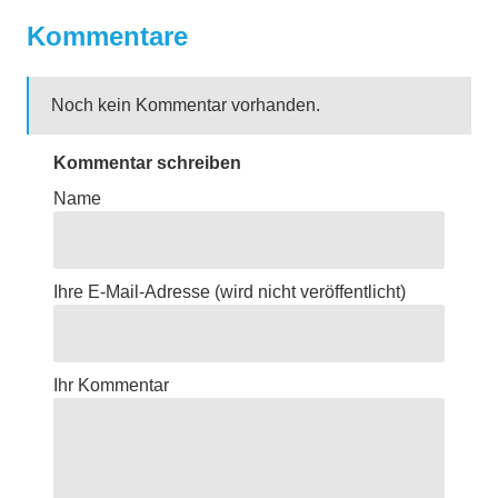
Kommentare
Noch kein Kommentar vorhanden.
Kommentar schreiben
Name
Ihre E-Mail-Adresse
(wird nicht veröffentlicht)
Ihr Kommentar