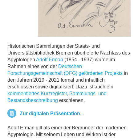
Historischen Sammlungen der Staats- und
Universitätsbibliothek Bremen überlieferte Nachlass des
Ägyptologen
Adolf Erman
(1854 - 1937) wurde im
Rahmen eines von der
Deutschen
Forschungsgemeinschaft (DFG) geförderten Projekts
in
den Jahren 2019 - 2021 formal und inhaltlich
erschlossen sowie digitalisiert. Dazu ist auch ein
kommentiertes Kurzregister, Sammlungs- und
Bestandsbeschreibung
erschienen.
Zur digitalen Präsentation...
Adolf Erman gilt als einer der Begründer der modernen
Ägyptologie. Mit seinem Leben und Wirken ist der