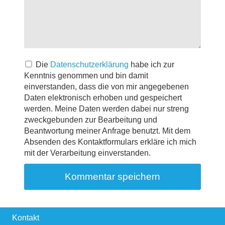
Die
Datenschutzerklärung
habe ich zur
Kenntnis genommen und bin damit
einverstanden, dass die von mir angegebenen
Daten elektronisch erhoben und gespeichert
werden. Meine Daten werden dabei nur streng
zweckgebunden zur Bearbeitung und
Beantwortung meiner Anfrage benutzt. Mit dem
Absenden des Kontaktformulars erkläre ich mich
mit der Verarbeitung einverstanden.
Kontakt