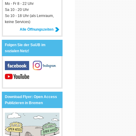
Mo - Fr 8 - 22 Uhr
Sa 10 - 20 Uhr
So 10 - 18 Uhr (als Lernraum,
keine Services)
Alle Öffnungszeiten
Folgen Sie der SuUB im
sozialen Netz!
Download Flyer: Open Access
Publizieren in Bremen