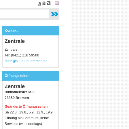
Kontakt
Zentrale
Zentrale
Tel: (0421) 218 59500
suub@suub.uni-bremen.de
Öffnungszeiten
Zentrale
Bibliothekstraße 9
28359 Bremen
Geänderte Öffnungszeiten:
Sa 22.8., 29.8., 5.9., 12.9., 19.9
Öffnung als Lernraum, keine
Services (wie sonntags)