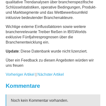
qualitative Trendanalysen über branchenspezifische
Schlüsselstatistiken, operative Bedingungen, Produkt-
und Marktsegmente und das Wettbewerbsumfeld
inklusive bedeutender Branchenakteure.
Wichtige externe Einflussfaktoren sowie weitere
branchenrelevante Treiber fließen in IBISWorlds
exklusive Fünfjahresprognosen über die
Branchenentwicklung ein.
Update
: Diese Datenbank wurde nicht lizenziert.
Über ein Feedback zu diesen Angeboten würden wir
uns freuen
Vorheriger Artikel
|
Nächster Artikel
Kommentare
Noch kein Kommentar vorhanden.