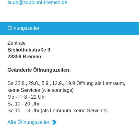
suub@suub.uni-bremen.de
Öffnungszeiten
Zentrale
Bibliothekstraße 9
28359 Bremen
Geänderte Öffnungszeiten:
Sa 22.8., 29.8., 5.9., 12.9., 19.9 Öffnung als Lernraum,
keine Services (wie sonntags)
Mo - Fr 8 - 22 Uhr
Sa 10 - 20 Uhr
So 10 - 18 Uhr (als Lernraum, keine Services)
Alle Öffnungszeiten