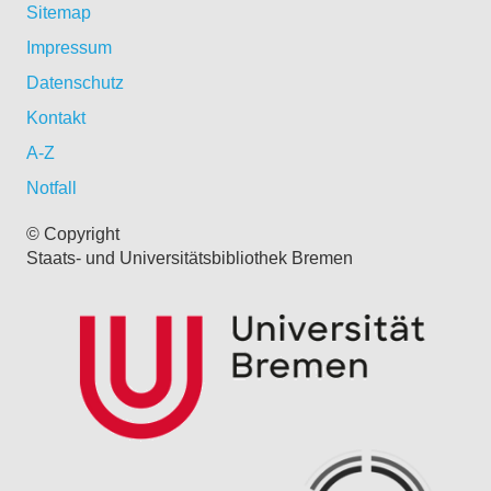
Sitemap
Impressum
Datenschutz
Kontakt
A-Z
Notfall
© Copyright
Staats- und Universitätsbibliothek Bremen