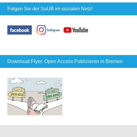
Folgen Sie der SuUB im sozialen Netz!
Download Flyer: Open Access Publizieren in Bremen