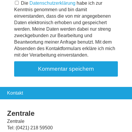
Die
Datenschutzerklärung
habe ich zur
Kenntnis genommen und bin damit
einverstanden, dass die von mir angegebenen
Daten elektronisch erhoben und gespeichert
werden. Meine Daten werden dabei nur streng
zweckgebunden zur Bearbeitung und
Beantwortung meiner Anfrage benutzt. Mit dem
Absenden des Kontaktformulars erkläre ich mich
mit der Verarbeitung einverstanden.
Kontakt
Zentrale
Zentrale
Tel: (0421) 218 59500