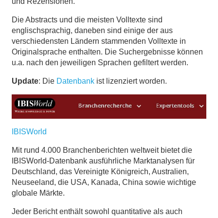
und Rezensionen.
Die Abstracts und die meisten Volltexte sind
englischsprachig, daneben sind einige der aus
verschiedensten Ländern stammenden Volltexte in
Originalsprache enthalten. Die Suchergebnisse können
u.a. nach den jeweiligen Sprachen gefiltert werden.
Update
: Die
Datenbank
ist lizenziert worden.
IBISWorld
Mit rund 4.000 Branchenberichten weltweit bietet die
IBISWorld-Datenbank ausführliche Marktanalysen für
Deutschland, das Vereinigte Königreich, Australien,
Neuseeland, die USA, Kanada, China sowie wichtige
globale Märkte.
Jeder Bericht enthält sowohl quantitative als auch