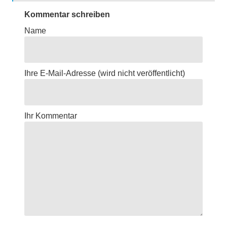
Kommentar schreiben
Name
Ihre E-Mail-Adresse
(wird nicht veröffentlicht)
Ihr Kommentar