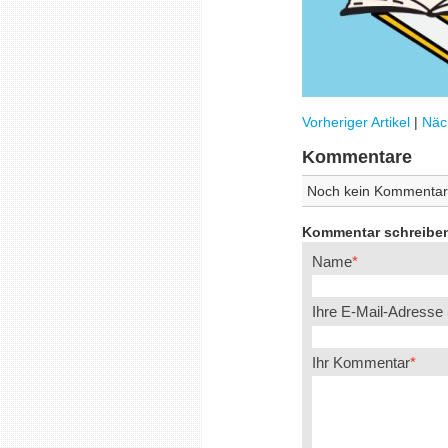
Vorheriger Artikel
|
Näch
Kommentare
Noch kein Kommentar
Kommentar schreibe
Name
Ihre E-Mail-Adresse
Ihr Kommentar