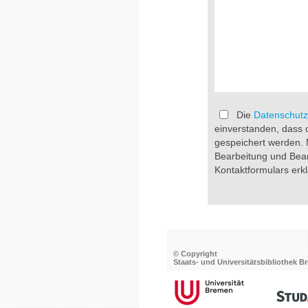
Die
Datenschutz
einverstanden, dass 
gespeichert werden.
Bearbeitung und Bea
Kontaktformulars erkl
© Copyright
Staats- und Universitätsbibliothek 