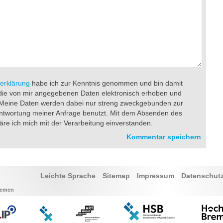
erklärung
habe ich zur Kenntnis genommen und bin damit
die von mir angegebenen Daten elektronisch erhoben und
 Meine Daten werden dabei nur streng zweckgebunden zur
ntwortung meiner Anfrage benutzt. Mit dem Absenden des
äre ich mich mit der Verarbeitung einverstanden.
Leichte Sprache
Sitemap
Impressum
Datenschut
Bremen