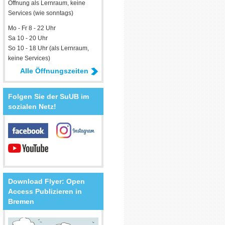
Öffnung als Lernraum, keine
Services (wie sonntags)
Mo - Fr 8 - 22 Uhr
Sa 10 - 20 Uhr
So 10 - 18 Uhr (als Lernraum,
keine Services)
Alle Öffnungszeiten
Folgen Sie der SuUB im
sozialen Netz!
Download Flyer: Open
Access Publizieren in
Bremen