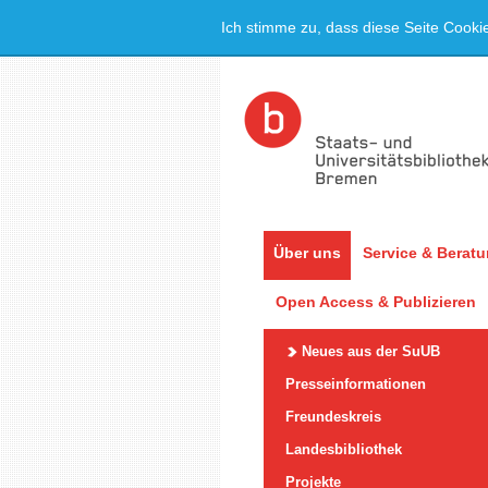
Ich stimme zu, dass diese Seite Cooki
Über uns
Service & Berat
Open Access & Publizieren
Neues aus der SuUB
Presseinformationen
Freundeskreis
Landesbibliothek
Projekte