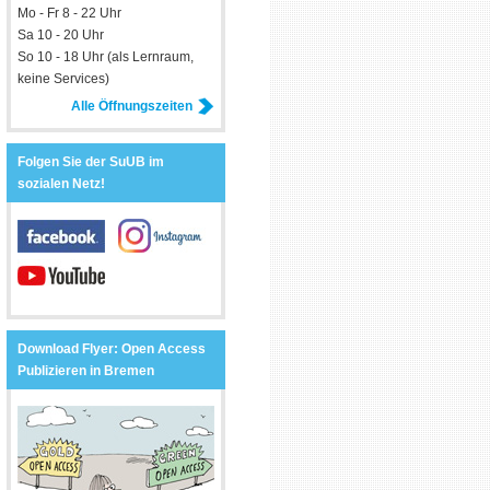
Mo - Fr 8 - 22 Uhr
Sa 10 - 20 Uhr
So 10 - 18 Uhr (als Lernraum,
keine Services)
Alle Öffnungszeiten
Folgen Sie der SuUB im
sozialen Netz!
Download Flyer: Open Access
Publizieren in Bremen