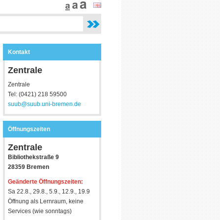
Kontakt
Zentrale
Zentrale
Tel: (0421) 218 59500
suub@suub.uni-bremen.de
Öffnungszeiten
Zentrale
Bibliothekstraße 9
28359 Bremen
Geänderte Öffnungszeiten:
Sa 22.8., 29.8., 5.9., 12.9., 19.9
Öffnung als Lernraum, keine
Services (wie sonntags)