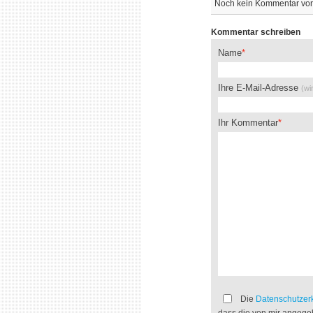
Noch kein Kommentar vo
Kommentar schreiben
Name
Ihre E-Mail-Adresse
(wi
Ihr Kommentar
Die
Datenschutzer