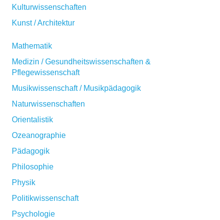
Kulturwissenschaften
Kunst / Architektur
Mathematik
Medizin / Gesundheitswissenschaften &
Pflegewissenschaft
Musikwissenschaft / Musikpädagogik
Naturwissenschaften
Orientalistik
Ozeanographie
Pädagogik
Philosophie
Physik
Politikwissenschaft
Psychologie