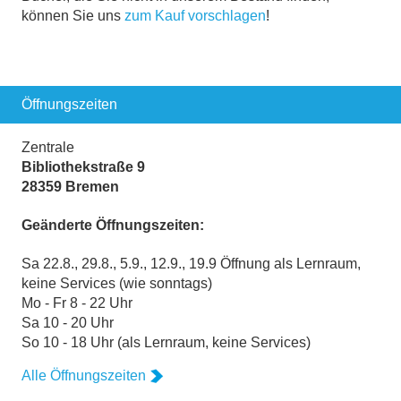
können Sie uns
zum Kauf vorschlagen
!
Öffnungszeiten
Zentrale
Bibliothekstraße 9
28359 Bremen
Geänderte Öffnungszeiten:
Sa 22.8., 29.8., 5.9., 12.9., 19.9 Öffnung als Lernraum,
keine Services (wie sonntags)
Mo - Fr 8 - 22 Uhr
Sa 10 - 20 Uhr
So 10 - 18 Uhr (als Lernraum, keine Services)
Alle Öffnungszeiten