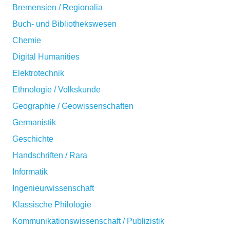
Bremensien / Regionalia
Buch- und Bibliothekswesen
Chemie
Digital Humanities
Elektrotechnik
Ethnologie / Volkskunde
Geographie / Geowissenschaften
Germanistik
Geschichte
Handschriften / Rara
Informatik
Ingenieurwissenschaft
Klassische Philologie
Kommunikationswissenschaft / Publizistik