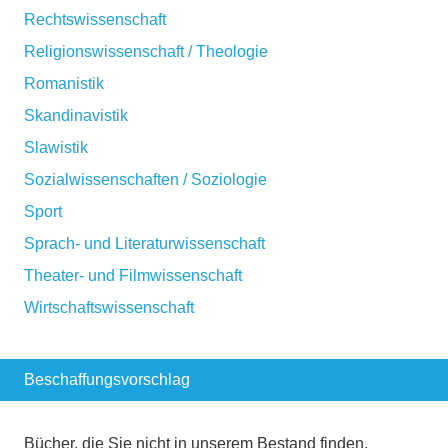
Rechtswissenschaft
Religionswissenschaft / Theologie
Romanistik
Skandinavistik
Slawistik
Sozialwissenschaften / Soziologie
Sport
Sprach- und Literaturwissenschaft
Theater- und Filmwissenschaft
Wirtschaftswissenschaft
Beschaffungsvorschlag
Bücher, die Sie nicht in unserem Bestand finden,