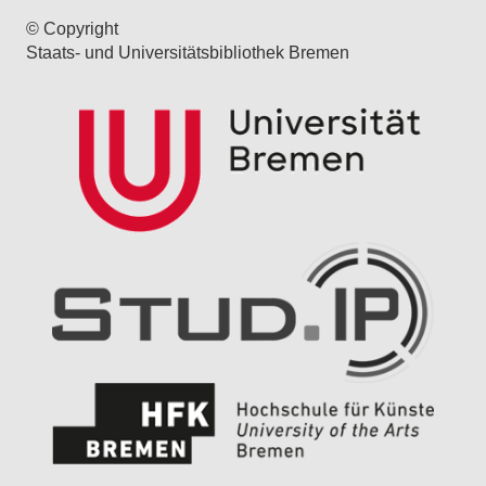
© Copyright
Staats- und Universitätsbibliothek Bremen