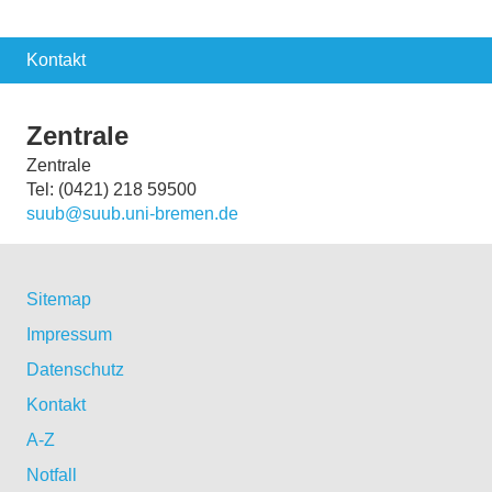
Kontakt
Zentrale
Zentrale
Tel: (0421) 218 59500
suub@suub.uni-bremen.de
Sitemap
Impressum
Datenschutz
Kontakt
A-Z
Notfall