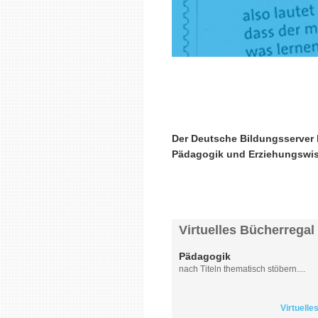
Der Deutsche Bildungsserver 
Pädagogik und Erziehungswis
Virtuelles Bücherregal
Pädagogik
nach Titeln thematisch stöbern....
Virtuelle