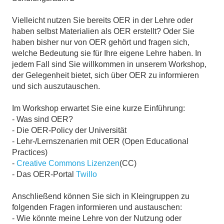
Vielleicht nutzen Sie bereits OER in der Lehre oder
haben selbst Materialien als OER erstellt? Oder Sie
haben bisher nur von OER gehört und fragen sich,
welche Bedeutung sie für Ihre eigene Lehre haben. In
jedem Fall sind Sie willkommen in unserem Workshop,
der Gelegenheit bietet, sich über OER zu informieren
und sich auszutauschen.
Im Workshop erwartet Sie eine kurze Einführung:
- Was sind OER?
- Die OER-Policy der Universität
- Lehr-/Lernszenarien mit OER (Open Educational
Practices)
-
Creative Commons Lizenzen
(CC)
- Das OER-Portal
Twillo
Anschließend können Sie sich in Kleingruppen zu
folgenden Fragen informieren und austauschen:
- Wie könnte meine Lehre von der Nutzung oder