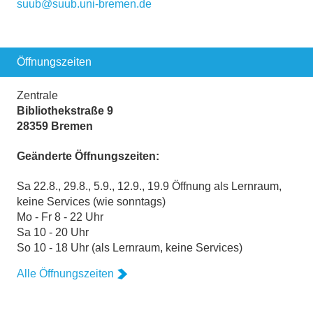
suub@suub.uni-bremen.de
Öffnungszeiten
Zentrale
Bibliothekstraße 9
28359 Bremen
Geänderte Öffnungszeiten:
Sa 22.8., 29.8., 5.9., 12.9., 19.9 Öffnung als Lernraum,
keine Services (wie sonntags)
Mo - Fr 8 - 22 Uhr
Sa 10 - 20 Uhr
So 10 - 18 Uhr (als Lernraum, keine Services)
Alle Öffnungszeiten