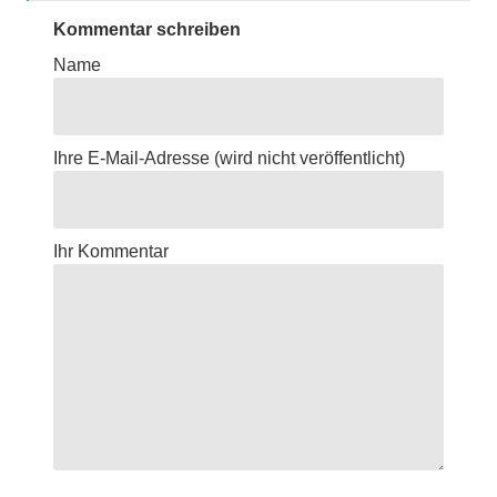
Kommentar schreiben
Name
Ihre E-Mail-Adresse
(wird nicht veröffentlicht)
Ihr Kommentar