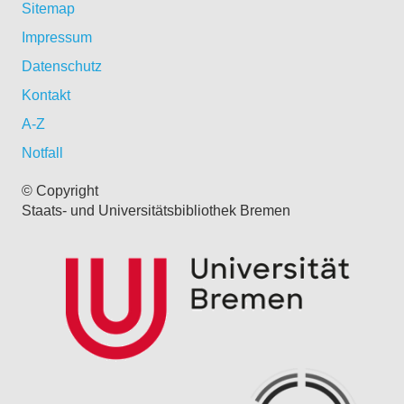
Sitemap
Impressum
Datenschutz
Kontakt
A-Z
Notfall
© Copyright
Staats- und Universitätsbibliothek Bremen