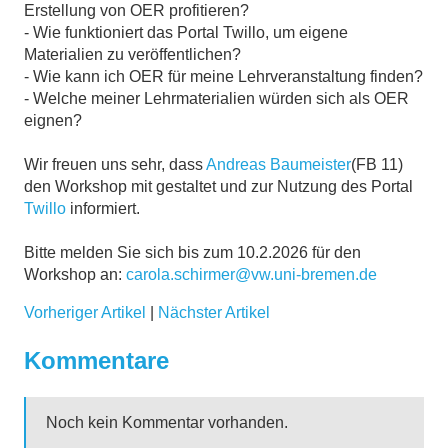
Erstellung von OER profitieren?
- Wie funktioniert das Portal Twillo, um eigene
Materialien zu veröffentlichen?
- Wie kann ich OER für meine Lehrveranstaltung finden?
- Welche meiner Lehrmaterialien würden sich als OER
eignen?
Wir freuen uns sehr, dass
Andreas Baumeister
(FB 11)
den Workshop mit gestaltet und zur Nutzung des Portal
Twillo
informiert.
Bitte melden Sie sich bis zum 10.2.2026 für den
Workshop an:
carola.schirmer@vw.uni-bremen.de
Vorheriger Artikel
|
Nächster Artikel
Kommentare
Noch kein Kommentar vorhanden.