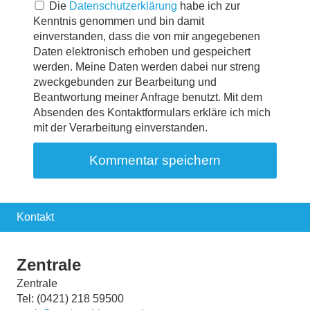
Die
Datenschutzerklärung
habe ich zur
Kenntnis genommen und bin damit
einverstanden, dass die von mir angegebenen
Daten elektronisch erhoben und gespeichert
werden. Meine Daten werden dabei nur streng
zweckgebunden zur Bearbeitung und
Beantwortung meiner Anfrage benutzt. Mit dem
Absenden des Kontaktformulars erkläre ich mich
mit der Verarbeitung einverstanden.
Kontakt
Zentrale
Zentrale
Tel: (0421) 218 59500