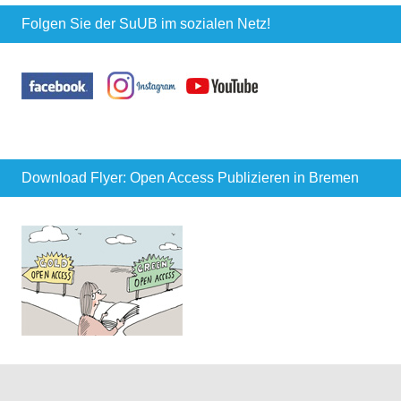
Folgen Sie der SuUB im sozialen Netz!
Download Flyer: Open Access Publizieren in Bremen