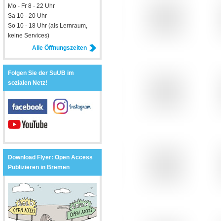
Mo - Fr 8 - 22 Uhr
Sa 10 - 20 Uhr
So 10 - 18 Uhr (als Lernraum,
keine Services)
Alle Öffnungszeiten
Folgen Sie der SuUB im
sozialen Netz!
Download Flyer: Open Access
Publizieren in Bremen