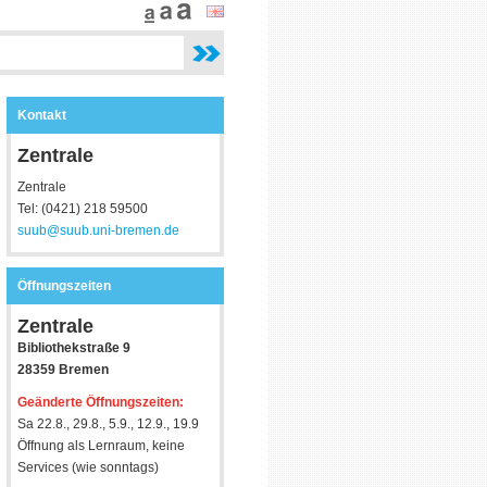
Kontakt
Zentrale
Zentrale
Tel: (0421) 218 59500
suub@suub.uni-bremen.de
Öffnungszeiten
Zentrale
Bibliothekstraße 9
28359 Bremen
Geänderte Öffnungszeiten:
Sa 22.8., 29.8., 5.9., 12.9., 19.9
Öffnung als Lernraum, keine
Services (wie sonntags)