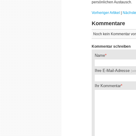
persönlichen Austausch.
Vorheriger Artikel
|
Nächster
Kommentare
Noch kein Kommentar vo
Kommentar schreiben
Name
Ihre E-Mail-Adresse
(wi
Ihr Kommentar