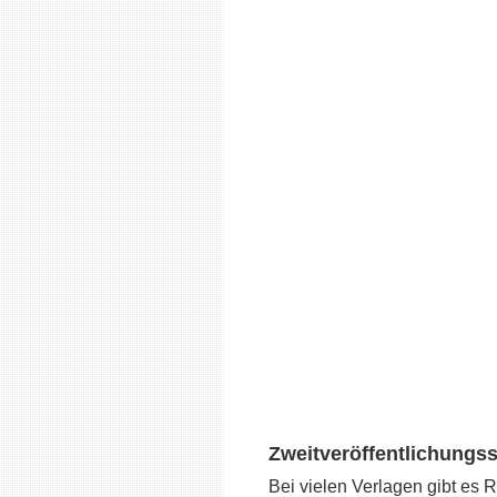
Zweitveröffentlichungs
Bei vielen Verlagen gibt es