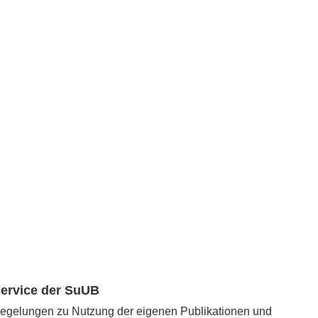
service der SuUB
 Regelungen zu Nutzung der eigenen Publikationen und