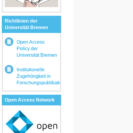
Richtlinien der
Universität Bremen
Open Access
Policy der
Universität Bremen
Institutionelle
Zugehörigkeit in
Forschungspublikationen
Open Access Network