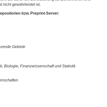
t nicht gewährleistet ist.
Repositorien bzw. Preprint-Server:
nzende Gebiete
k, Biologie, Finanzwissenschaft und Statistik
enschaften