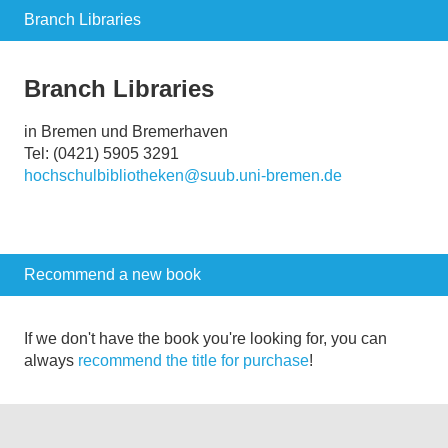
Branch Libraries
Branch Libraries
in Bremen und Bremerhaven
Tel: (0421) 5905 3291
hochschulbibliotheken@suub.uni-bremen.de
Recommend a new book
If we don't have the book you're looking for, you can
always
recommend the title for purchase
!