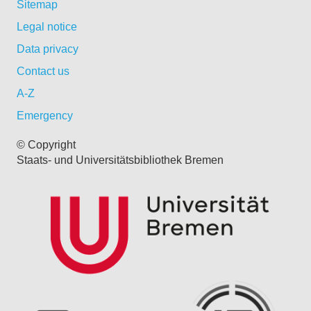
Sitemap
Legal notice
Data privacy
Contact us
A-Z
Emergency
© Copyright
Staats- und Universitätsbibliothek Bremen