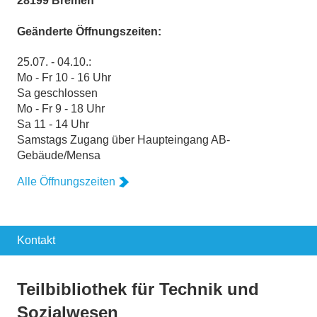
28199 Bremen
Geänderte Öffnungszeiten:
25.07. - 04.10.:
Mo - Fr 10 - 16 Uhr
Sa geschlossen
Mo - Fr 9 - 18 Uhr
Sa 11 - 14 Uhr
Samstags Zugang über Haupteingang AB-
Gebäude/Mensa
Alle Öffnungszeiten
Kontakt
Teilbibliothek für Technik und
Sozialwesen