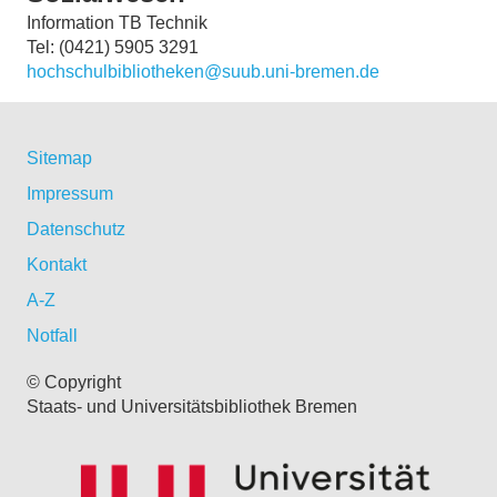
Information TB Technik
Tel: (0421) 5905 3291
hochschulbibliotheken@suub.uni-bremen.de
Sitemap
Impressum
Datenschutz
Kontakt
A-Z
Notfall
© Copyright
Staats- und Universitätsbibliothek Bremen