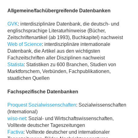
Allgemeine/fachübergreifende Datenbanken
GVK
: interdisziplinäre Datenbank, die deutsch- und
englischsprachige Literaturhinweise (Bücher,
Zeitschriftenartikel (ab 1993), Buchkapitel) nachweist
Web of Science
: interdisziplinäre internationale
Datenbank, die Artikel aus den wichtigsten
Fachzeitschriften aller Disziplinen nachweist
Statista
: Statistiken zu 600 Branchen, Studien von
Marktforschern, Verbünden, Fachpublikationen,
staatlichen Quellen
Fachspezifische Datenbanken
Proquest Sozialwissenschaften
: Sozialwissenschaften
(International)
wiso-net
: Sozial- und Wirtschaftswissenschaften,
Volltexte deutscher Tageszeitungen
Factiva
: Volltexte deutscher und internationaler