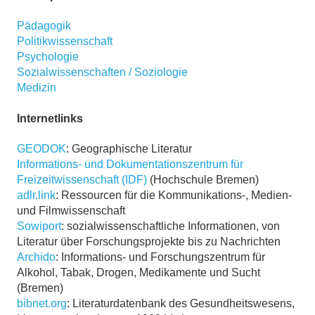
Pädagogik
Politikwissenschaft
Psychologie
Sozialwissenschaften / Soziologie
Medizin
Internetlinks
GEODOK
: Geographische Literatur
Informations- und Dokumentationszentrum für
Freizeitwissenschaft (IDF)
(Hochschule Bremen)
adlr.link
: Ressourcen für die Kommunikations-, Medien-
und Filmwissenschaft
Sowiport
: sozialwissenschaftliche Informationen, von
Literatur über Forschungsprojekte bis zu Nachrichten
Archido
: Informations- und Forschungszentrum für
Alkohol, Tabak, Drogen, Medikamente und Sucht
(Bremen)
bibnet.org
: Literaturdatenbank des Gesundheitswesens,