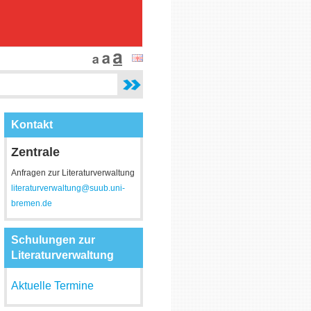
Kontakt
Zentrale
Anfragen zur Literaturverwaltung
literaturverwaltung@suub.uni-
bremen.de
Schulungen zur
Literaturverwaltung
Aktuelle Termine