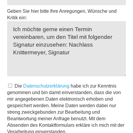
Geben Sie hier bitte Ihre Anregungen, Wünsche und
Kritik ein:
Die
Datenschutzerklärung
habe ich zur Kenntnis
genommen und bin damit einverstanden, dass die von
mir angegebenen Daten elektronisch erhoben und
gespeichert werden. Meine Daten werden dabei nur
streng zweckgebunden zur Bearbeitung und
Beantwortung meiner Anfrage benutzt. Mit dem
Absenden des Kontaktformulars erkläre ich mich mit der
Verarbeitung einverstanden.