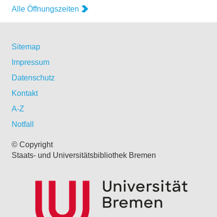
Alle Öffnungszeiten
Sitemap
Impressum
Datenschutz
Kontakt
A-Z
Notfall
© Copyright
Staats- und Universitätsbibliothek Bremen