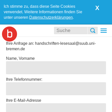
Ich stimme zu, dass diese Seite Cookies
X
verwendet. Weitere Informationen finden Sie
unter unseren
Datenschutzerklärungen
.
Togg
navi
Ihre Anfrage an: handschriften-lesesaal@suub.uni-
bremen.de
Name, Vorname
Ihre Telefonnummer:
Ihre E-Mail-Adresse