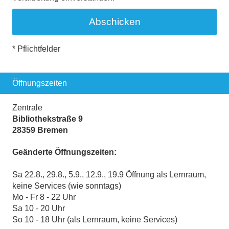
* Pflichtfelder
Öffnungszeiten
Zentrale
Bibliothekstraße 9
28359 Bremen
Geänderte Öffnungszeiten:
Sa 22.8., 29.8., 5.9., 12.9., 19.9 Öffnung als Lernraum,
keine Services (wie sonntags)
Mo - Fr 8 - 22 Uhr
Sa 10 - 20 Uhr
So 10 - 18 Uhr (als Lernraum, keine Services)