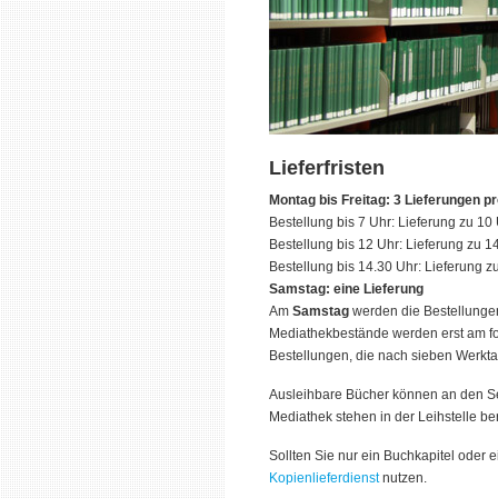
Lieferfristen
Montag bis Freitag: 3 Lieferungen p
Bestellung bis 7 Uhr: Lieferung zu 10
Bestellung bis 12 Uhr: Lieferung zu 1
Bestellung bis 14.30 Uhr: Lieferung z
Samstag: eine Lieferung
Am
Samstag
werden die Bestellungen
Mediathekbestände werden erst am fol
Bestellungen, die nach sieben Werkta
Ausleihbare Bücher können an den S
Mediathek stehen in der Leihstelle ber
Sollten Sie nur ein Buchkapitel oder e
Kopienlieferdienst
nutzen.