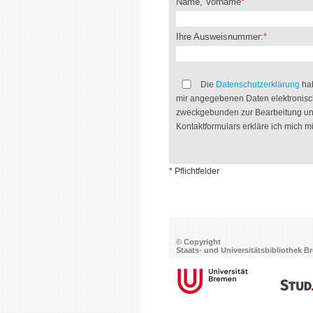
Name, Vorname
Ihre Ausweisnummer:
Die
Datenschutzerklärung
hab
mir angegebenen Daten elektronisc
zweckgebunden zur Bearbeitung un
Kontaktformulars erkläre ich mich m
* Pflichtfelder
© Copyright
Staats- und Universitätsbibliothek 