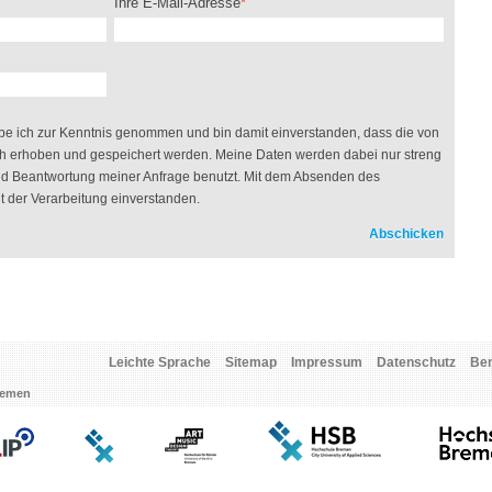
Ihre E-Mail-Adresse
e ich zur Kenntnis genommen und bin damit einverstanden, dass die von
h erhoben und gespeichert werden. Meine Daten werden dabei nur streng
d Beantwortung meiner Anfrage benutzt. Mit dem Absenden des
it der Verarbeitung einverstanden.
Leichte Sprache
Sitemap
Impressum
Datenschutz
Be
Bremen