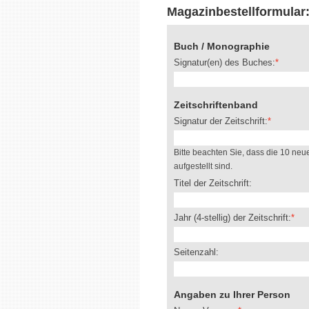
Magazinbestellformular
Buch / Monographie
Signatur(en) des Buches:
Zeitschriftenband
Signatur der Zeitschrift:
Bitte beachten Sie, dass die 10 neue
aufgestellt sind.
Titel der Zeitschrift:
Jahr (4-stellig) der Zeitschrift:
Seitenzahl:
Angaben zu Ihrer Person