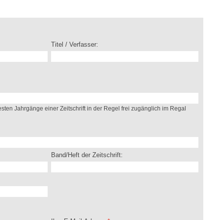
:
Titel / Verfasser:
sten Jahrgänge einer Zeitschrift in der Regel frei zugänglich im Regal
Band/Heft der Zeitschrift: