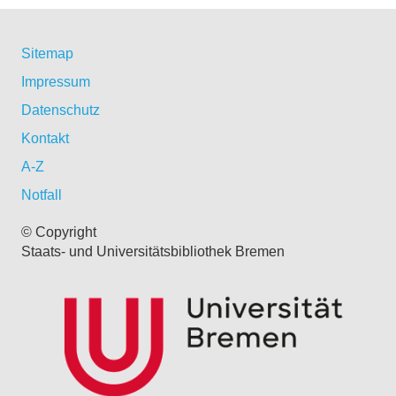
Sitemap
Impressum
Datenschutz
Kontakt
A-Z
Notfall
© Copyright
Staats- und Universitätsbibliothek Bremen