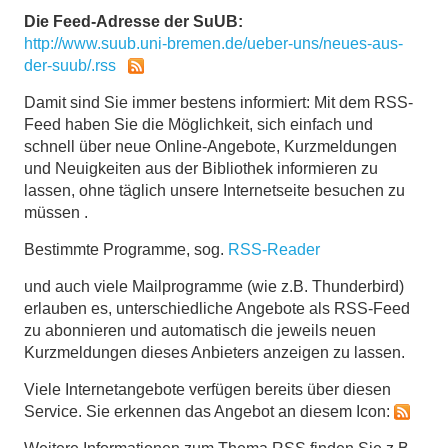
Die Feed-Adresse der SuUB:
http://www.suub.uni-bremen.de/ueber-uns/neues-aus-
der-suub/.rss
Damit sind Sie immer bestens informiert: Mit dem RSS-
Feed haben Sie die Möglichkeit, sich einfach und
schnell über neue Online-Angebote, Kurzmeldungen
und Neuigkeiten aus der Bibliothek informieren zu
lassen, ohne täglich unsere Internetseite besuchen zu
müssen .
Bestimmte Programme, sog.
RSS-Reader
und auch viele Mailprogramme (wie z.B. Thunderbird)
erlauben es, unterschiedliche Angebote als RSS-Feed
zu abonnieren und automatisch die jeweils neuen
Kurzmeldungen dieses Anbieters anzeigen zu lassen.
Viele Internetangebote verfügen bereits über diesen
Service. Sie erkennen das Angebot an diesem Icon: