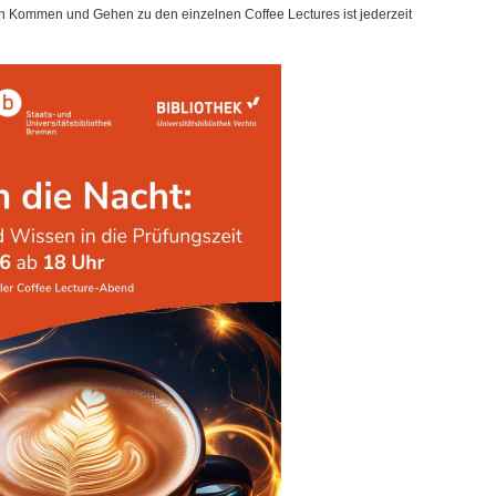
n Kommen und Gehen zu den einzelnen Coffee Lectures ist jederzeit