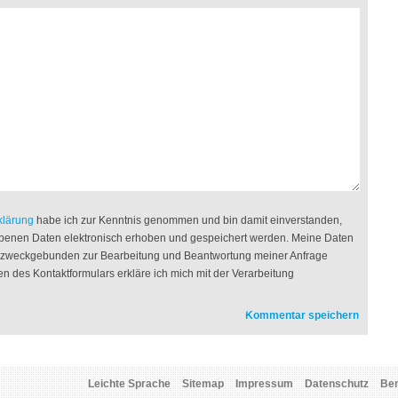
klärung
habe ich zur Kenntnis genommen und bin damit einverstanden,
benen Daten elektronisch erhoben und gespeichert werden. Meine Daten
g zweckgebunden zur Bearbeitung und Beantwortung meiner Anfrage
n des Kontaktformulars erkläre ich mich mit der Verarbeitung
Leichte Sprache
Sitemap
Impressum
Datenschutz
Be