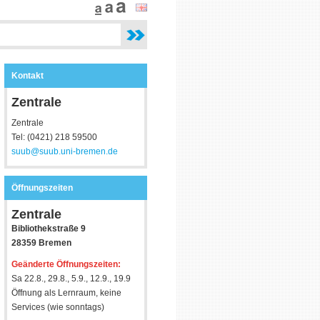
Kontakt
Zentrale
Zentrale
Tel: (0421) 218 59500
suub@suub.uni-bremen.de
Öffnungszeiten
Zentrale
Bibliothekstraße 9
28359 Bremen
Geänderte Öffnungszeiten:
Sa 22.8., 29.8., 5.9., 12.9., 19.9
Öffnung als Lernraum, keine
Services (wie sonntags)