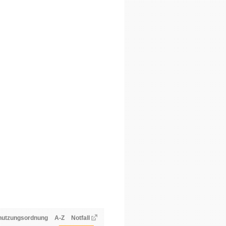
nutzungsordnung
A-Z
Notfall