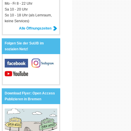
Mo - Fr 8 - 22 Uhr
Sa 10 - 20 Uhr
So 10 - 18 Uhr (als Lernraum,
keine Services)
Alle Öffnungszeiten
Folgen Sie der SuUB im
sozialen Netz!
Download Flyer: Open Access
Publizieren in Bremen