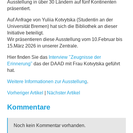
Ausstellung in über 30 Ländern auf fünf Kontinenten
präsentiert.
Auf Anfrage von Yuliia Kotvytska (Studentin an der
Universität Bremen) hat sich die Bibliothek an dieser
Initiative beteiligt.
Wir präsentieren diese Ausstellung vom 10.Februar bis
15.März 2026 in unserer Zentrale.
Hier finden Sie das
Interview "Zeugnisse der
Erinnerung"
das der DAAD mit Frau Kotvytska geführt
hat.
Weitere Informationen zur Ausstellung
.
Vorheriger Artikel
|
Nächster Artikel
Kommentare
Noch kein Kommentar vorhanden.