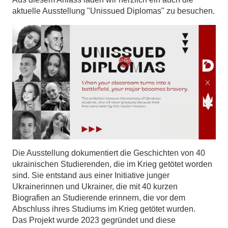
aktuelle Ausstellung "Unissued Diplomas" zu besuchen.
Die Ausstellung dokumentiert die Geschichten von 40
ukrainischen Studierenden, die im Krieg getötet worden
sind. Sie entstand aus einer Initiative junger
Ukrainerinnen und Ukrainer, die mit 40 kurzen
Biografien an Studierende erinnern, die vor dem
Abschluss ihres Studiums im Krieg getötet wurden.
Das Projekt wurde 2023 gegründet und diese