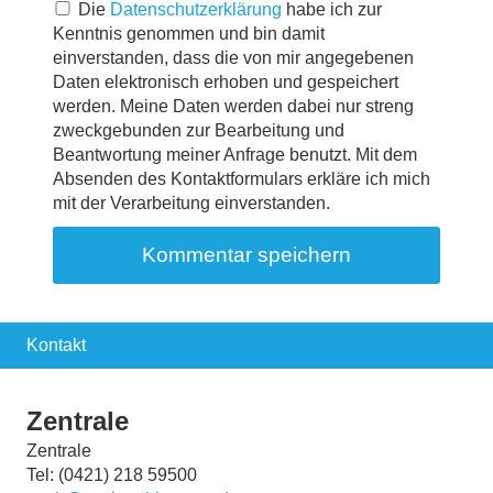
Die
Datenschutzerklärung
habe ich zur
Kenntnis genommen und bin damit
einverstanden, dass die von mir angegebenen
Daten elektronisch erhoben und gespeichert
werden. Meine Daten werden dabei nur streng
zweckgebunden zur Bearbeitung und
Beantwortung meiner Anfrage benutzt. Mit dem
Absenden des Kontaktformulars erkläre ich mich
mit der Verarbeitung einverstanden.
Kontakt
Zentrale
Zentrale
Tel: (0421) 218 59500