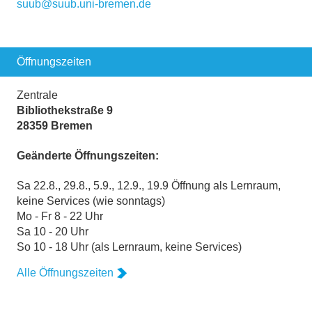
suub@suub.uni-bremen.de
Öffnungszeiten
Zentrale
Bibliothekstraße 9
28359 Bremen
Geänderte Öffnungszeiten:
Sa 22.8., 29.8., 5.9., 12.9., 19.9 Öffnung als Lernraum,
keine Services (wie sonntags)
Mo - Fr 8 - 22 Uhr
Sa 10 - 20 Uhr
So 10 - 18 Uhr (als Lernraum, keine Services)
Alle Öffnungszeiten