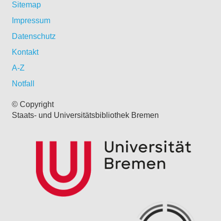
Sitemap
Impressum
Datenschutz
Kontakt
A-Z
Notfall
© Copyright
Staats- und Universitätsbibliothek Bremen