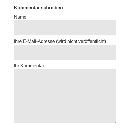
Kommentar schreiben
Name
Ihre E-Mail-Adresse
(wird nicht veröffentlicht)
Ihr Kommentar