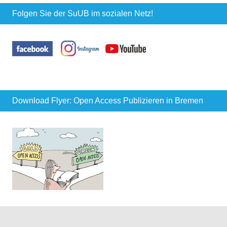
Folgen Sie der SuUB im sozialen Netz!
Download Flyer: Open Access Publizieren in Bremen