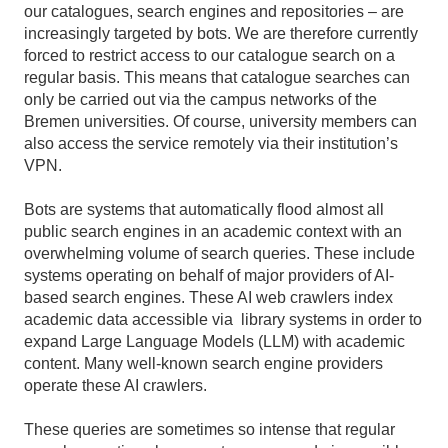
our catalogues, search engines and repositories – are
increasingly targeted by bots. We are therefore currently
forced to restrict access to our catalogue search on a
regular basis. This means that catalogue searches can
only be carried out via the campus networks of the
Bremen universities. Of course, university members can
also access the service remotely via their institution’s
VPN.
Bots are systems that automatically flood almost all
public search engines in an academic context with an
overwhelming volume of search queries. These include
systems operating on behalf of major providers of AI-
based search engines. These AI web crawlers index
academic data accessible via library systems in order to
expand Large Language Models (LLM) with academic
content. Many well-known search engine providers
operate these AI crawlers.
These queries are sometimes so intense that regular