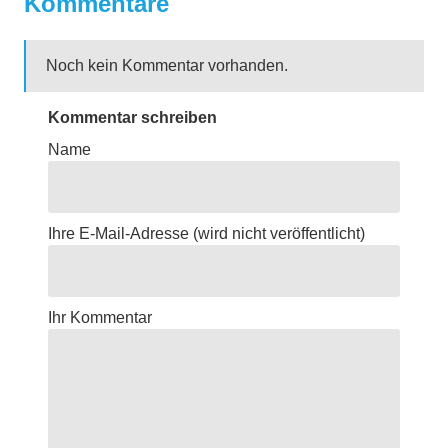
Kommentare
Noch kein Kommentar vorhanden.
Kommentar schreiben
Name
Ihre E-Mail-Adresse
(wird nicht veröffentlicht)
Ihr Kommentar