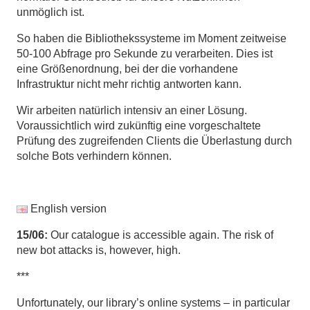
unmöglich ist.
So haben die Bibliothekssysteme im Moment zeitweise
50-100 Abfrage pro Sekunde zu verarbeiten. Dies ist
eine Größenordnung, bei der die vorhandene
Infrastruktur nicht mehr richtig antworten kann.
Wir arbeiten natürlich intensiv an einer Lösung.
Voraussichtlich wird zukünftig eine vorgeschaltete
Prüfung des zugreifenden Clients die Überlastung durch
solche Bots verhindern können.
English version
15/06:
Our catalogue is accessible again. The risk of
new bot attacks is, however, high.
***
Unfortunately, our library’s online systems – in particular