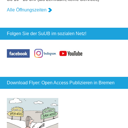
Alle Öffnungszeiten
Folgen Sie der SuUB im sozialen Netz!
Download Flyer: Open Access Publizieren in Bremen