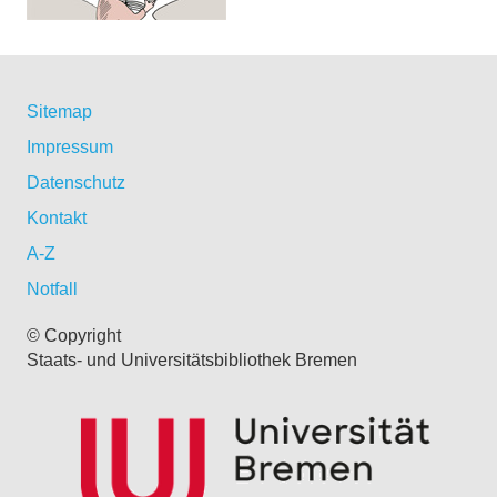
Sitemap
Impressum
Datenschutz
Kontakt
A-Z
Notfall
© Copyright
Staats- und Universitätsbibliothek Bremen