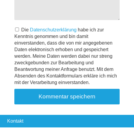
Die
Datenschutzerklärung
habe ich zur
Kenntnis genommen und bin damit
einverstanden, dass die von mir angegebenen
Daten elektronisch erhoben und gespeichert
werden. Meine Daten werden dabei nur streng
zweckgebunden zur Bearbeitung und
Beantwortung meiner Anfrage benutzt. Mit dem
Absenden des Kontaktformulars erkläre ich mich
mit der Verarbeitung einverstanden.
Kontakt