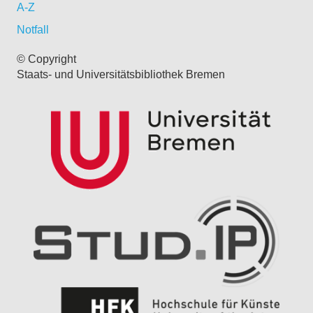
A-Z
Notfall
© Copyright
Staats- und Universitätsbibliothek Bremen