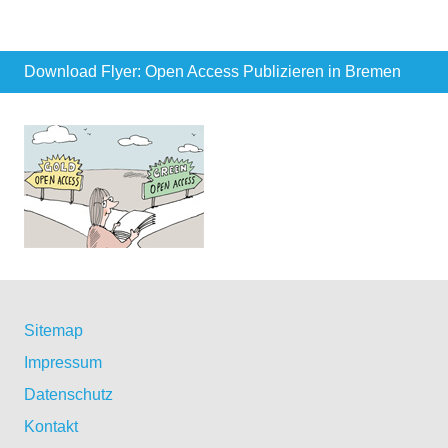
Download Flyer: Open Access Publizieren in Bremen
Sitemap
Impressum
Datenschutz
Kontakt