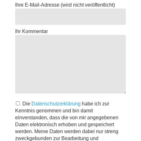
Ihre E-Mail-Adresse
(wird nicht veröffentlicht)
Ihr Kommentar
Die
Datenschutzerklärung
habe ich zur
Kenntnis genommen und bin damit
einverstanden, dass die von mir angegebenen
Daten elektronisch erhoben und gespeichert
werden. Meine Daten werden dabei nur streng
zweckgebunden zur Bearbeitung und