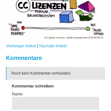
Vorheriger Artikel
|
Nächster Artikel
Kommentare
Noch kein Kommentar vorhanden.
Kommentar schreiben
Name