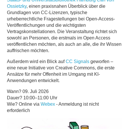
Ossietzky
, einen praxisnahen Überblick über die
Grundlagen von CC-Lizenzen, typische
urheberrechtliche Fragestellungen bei Open-Access-
Veröffentlichungen und die wichtigsten
Vertragskonstellationen. Die Veranstaltung richtet sich
sowohl an Personen, die erstmals im Open Access
veröffentlichen möchten, als auch an alle, die ihr Wissen
auffrischen möchten.
Außerdem wird ein Blick auf
CC Signals
geworfen –
eine neue Initiative von Creative Commons, die erste
Ansätze für mehr Offenheit im Umgang mit KI-
Anwendungen entwickelt.
Wann? 09. Juli 2026
Dauer? 10:00–11:00 Uhr
Wie? Online via
Webex
- Anmeldung ist nicht
erforderlich