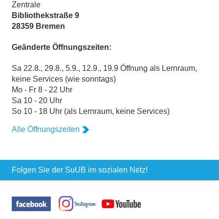
Zentrale
Bibliothekstraße 9
28359 Bremen
Geänderte Öffnungszeiten:
Sa 22.8., 29.8., 5.9., 12.9., 19.9 Öffnung als Lernraum,
keine Services (wie sonntags)
Mo - Fr 8 - 22 Uhr
Sa 10 - 20 Uhr
So 10 - 18 Uhr (als Lernraum, keine Services)
Alle Öffnungszeiten
Folgen Sie der SuUB im sozialen Netz!