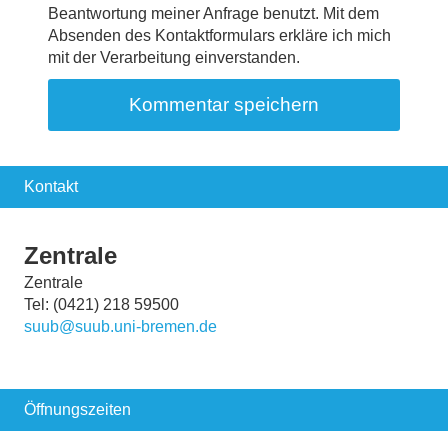
Beantwortung meiner Anfrage benutzt. Mit dem
Absenden des Kontaktformulars erkläre ich mich
mit der Verarbeitung einverstanden.
Kontakt
Zentrale
Zentrale
Tel: (0421) 218 59500
suub@suub.uni-bremen.de
Öffnungszeiten