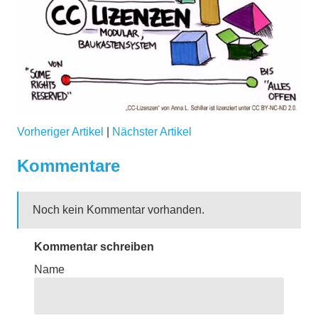
Vorheriger Artikel
|
Nächster Artikel
Kommentare
Noch kein Kommentar vorhanden.
Kommentar schreiben
Name