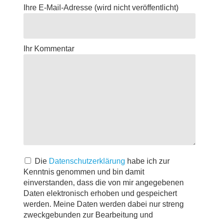
Ihre E-Mail-Adresse
(wird nicht veröffentlicht)
Ihr Kommentar
Die
Datenschutzerklärung
habe ich zur
Kenntnis genommen und bin damit
einverstanden, dass die von mir angegebenen
Daten elektronisch erhoben und gespeichert
werden. Meine Daten werden dabei nur streng
zweckgebunden zur Bearbeitung und