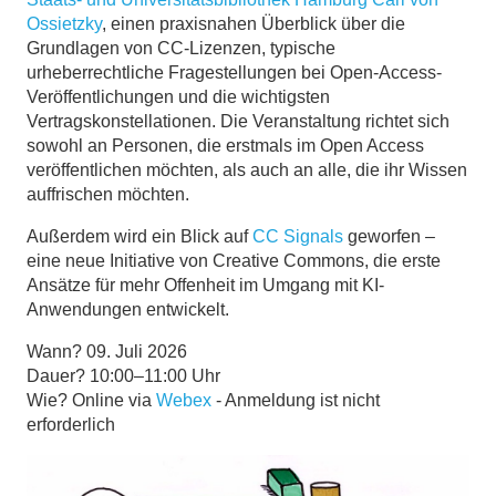
Ossietzky
, einen praxisnahen Überblick über die
Grundlagen von CC-Lizenzen, typische
urheberrechtliche Fragestellungen bei Open-Access-
Veröffentlichungen und die wichtigsten
Vertragskonstellationen. Die Veranstaltung richtet sich
sowohl an Personen, die erstmals im Open Access
veröffentlichen möchten, als auch an alle, die ihr Wissen
auffrischen möchten.
Außerdem wird ein Blick auf
CC Signals
geworfen –
eine neue Initiative von Creative Commons, die erste
Ansätze für mehr Offenheit im Umgang mit KI-
Anwendungen entwickelt.
Wann? 09. Juli 2026
Dauer? 10:00–11:00 Uhr
Wie? Online via
Webex
- Anmeldung ist nicht
erforderlich