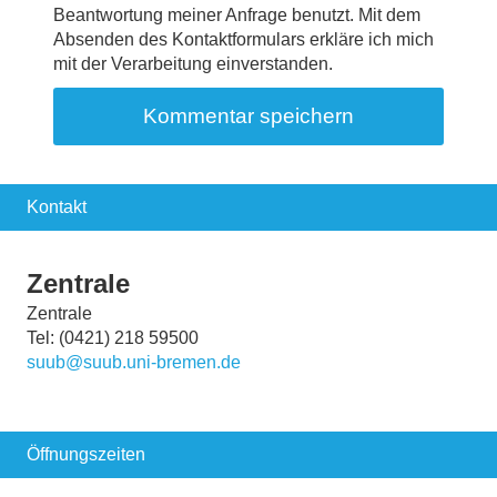
Beantwortung meiner Anfrage benutzt. Mit dem
Absenden des Kontaktformulars erkläre ich mich
mit der Verarbeitung einverstanden.
Kontakt
Zentrale
Zentrale
Tel: (0421) 218 59500
suub@suub.uni-bremen.de
Öffnungszeiten