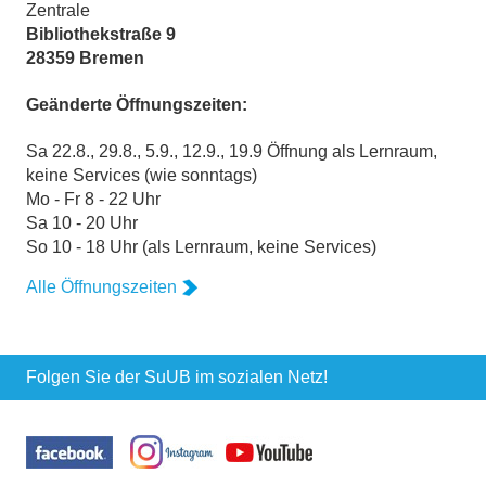
Zentrale
Bibliothekstraße 9
28359 Bremen
Geänderte Öffnungszeiten:
Sa 22.8., 29.8., 5.9., 12.9., 19.9 Öffnung als Lernraum,
keine Services (wie sonntags)
Mo - Fr 8 - 22 Uhr
Sa 10 - 20 Uhr
So 10 - 18 Uhr (als Lernraum, keine Services)
Alle Öffnungszeiten
Folgen Sie der SuUB im sozialen Netz!