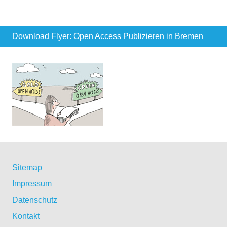
Download Flyer: Open Access Publizieren in Bremen
Sitemap
Impressum
Datenschutz
Kontakt