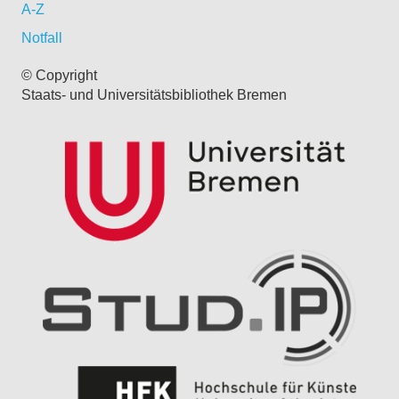
A-Z
Notfall
© Copyright
Staats- und Universitätsbibliothek Bremen