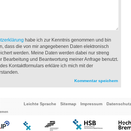
tzerklärung
habe ich zur Kenntnis genommen und bin
n, dass die von mir angegebenen Daten elektronisch
ichert werden. Meine Daten werden dabei nur streng
 Bearbeitung und Beantwortung meiner Anfrage benutzt.
es Kontaktformulars erkläre ich mich mit der
rstanden.
Leichte Sprache
Sitemap
Impressum
Datenschut
Bremen