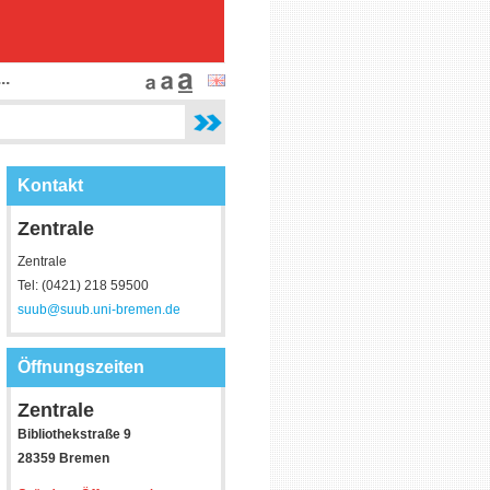
..
Kontakt
Zentrale
Zentrale
Tel: (0421) 218 59500
suub@suub.uni-bremen.de
Öffnungszeiten
Zentrale
Bibliothekstraße 9
28359 Bremen