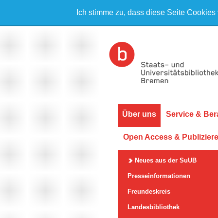
Ich stimme zu, dass diese Seite Cookies
Über uns
Service & Ber
Open Access & Publizier
Neues aus der SuUB
Presseinformationen
Freundeskreis
Landesbibliothek