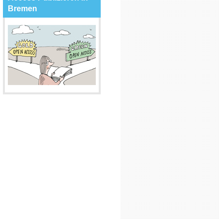
Bremen