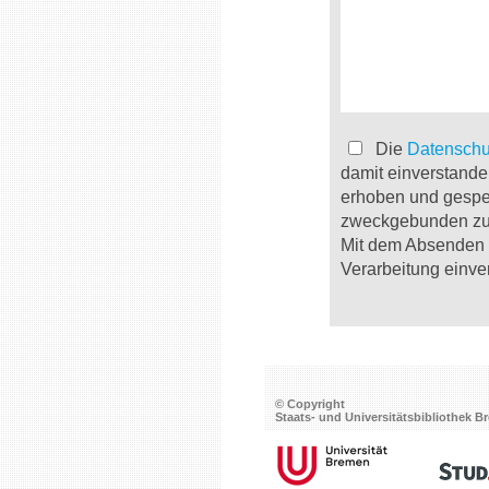
Die
Datenschu
damit einverstande
erhoben und gespe
zweckgebunden zur
Mit dem Absenden d
Verarbeitung einve
© Copyright
Staats- und Universitätsbibliothek 