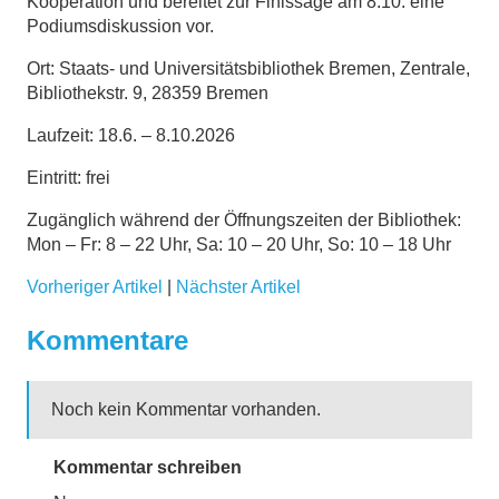
Kooperation und bereitet zur Finissage am 8.10. eine
Podiumsdiskussion vor.
Ort: Staats- und Universitätsbibliothek Bremen, Zentrale,
Bibliothekstr. 9, 28359 Bremen
Laufzeit: 18.6. – 8.10.2026
Eintritt: frei
Zugänglich während der Öffnungszeiten der Bibliothek:
Mon – Fr: 8 – 22 Uhr, Sa: 10 – 20 Uhr, So: 10 – 18 Uhr
Vorheriger Artikel
|
Nächster Artikel
Kommentare
Noch kein Kommentar vorhanden.
Kommentar schreiben