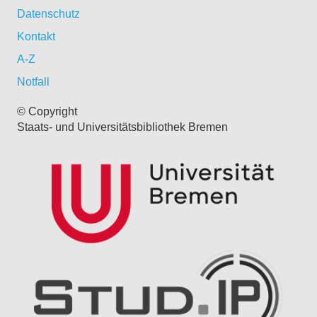
Datenschutz
Kontakt
A-Z
Notfall
© Copyright
Staats- und Universitätsbibliothek Bremen