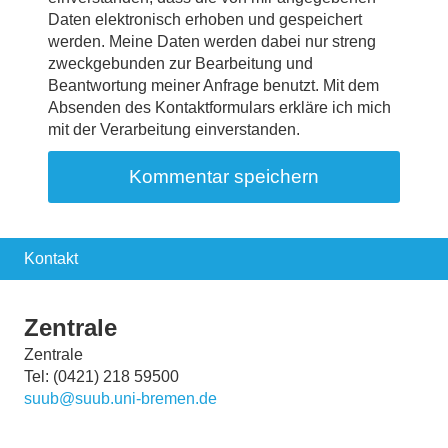
Daten elektronisch erhoben und gespeichert
werden. Meine Daten werden dabei nur streng
zweckgebunden zur Bearbeitung und
Beantwortung meiner Anfrage benutzt. Mit dem
Absenden des Kontaktformulars erkläre ich mich
mit der Verarbeitung einverstanden.
Kontakt
Zentrale
Zentrale
Tel: (0421) 218 59500
suub@suub.uni-bremen.de