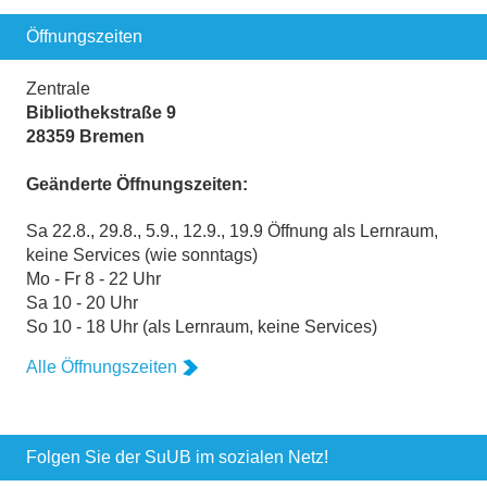
Öffnungszeiten
Zentrale
Bibliothekstraße 9
28359 Bremen
Geänderte Öffnungszeiten:
Sa 22.8., 29.8., 5.9., 12.9., 19.9 Öffnung als Lernraum,
keine Services (wie sonntags)
Mo - Fr 8 - 22 Uhr
Sa 10 - 20 Uhr
So 10 - 18 Uhr (als Lernraum, keine Services)
Alle Öffnungszeiten
Folgen Sie der SuUB im sozialen Netz!