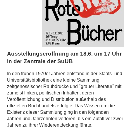
Ausstellungseröffnung am 18.6. um 17 Uhr
in der Zentrale der SuUB
In den frühen 1970er Jahren entstand in der Staats- und
Universitätsbibliothek eine kleine Sammlung
zeitgenössischer Raubdrucke und "grauer Literatur" mit
zumeist linken, politischen Inhalten, deren
Veröffentlichung und Distribution außerhalb des
offiziellen Buchhandels erfolgte. Das Wissen um die
Existenz dieser Sammlung ging in den folgenden
Jahren und Jahrzehnten verloren, bis ein Zufall vor zwei
Jahren zu ihrer Wiederentdeckung führte.