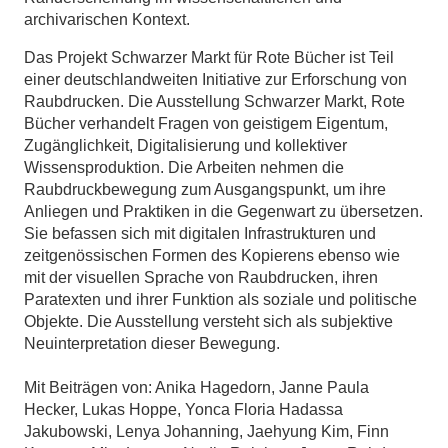
archivarischen Kontext.
Das Projekt Schwarzer Markt für Rote Bücher ist Teil
einer deutschlandweiten Initiative zur Erforschung von
Raubdrucken. Die Ausstellung Schwarzer Markt, Rote
Bücher verhandelt Fragen von geistigem Eigentum,
Zugänglichkeit, Digitalisierung und kollektiver
Wissensproduktion. Die Arbeiten nehmen die
Raubdruckbewegung zum Ausgangspunkt, um ihre
Anliegen und Praktiken in die Gegenwart zu übersetzen.
Sie befassen sich mit digitalen Infrastrukturen und
zeitgenössischen Formen des Kopierens ebenso wie
mit der visuellen Sprache von Raubdrucken, ihren
Paratexten und ihrer Funktion als soziale und politische
Objekte. Die Ausstellung versteht sich als subjektive
Neuinterpretation dieser Bewegung.
Mit Beiträgen von: Anika Hagedorn, Janne Paula
Hecker, Lukas Hoppe, Yonca Floria Hadassa
Jakubowski, Lenya Johanning, Jaehyung Kim, Finn