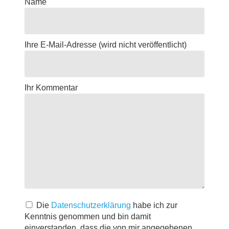
Name
Ihre E-Mail-Adresse
(wird nicht veröffentlicht)
Ihr Kommentar
Die
Datenschutzerklärung
habe ich zur
Kenntnis genommen und bin damit
einverstanden, dass die von mir angegebenen