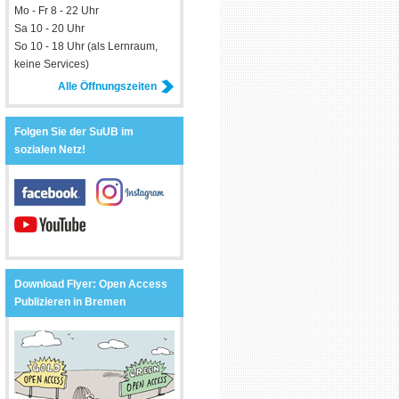
Mo - Fr 8 - 22 Uhr
Sa 10 - 20 Uhr
So 10 - 18 Uhr (als Lernraum,
keine Services)
Alle Öffnungszeiten
Folgen Sie der SuUB im
sozialen Netz!
Download Flyer: Open Access
Publizieren in Bremen