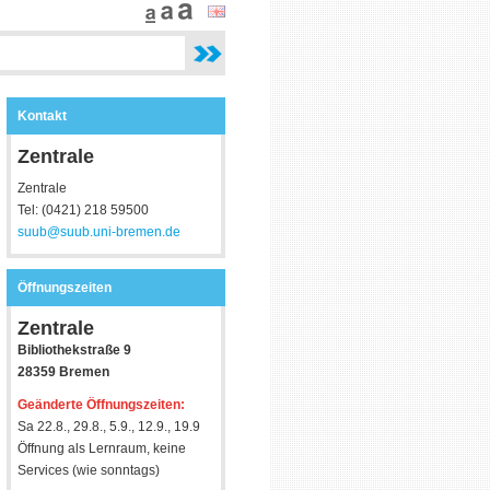
Kontakt
Zentrale
Zentrale
Tel: (0421) 218 59500
suub@suub.uni-bremen.de
Öffnungszeiten
Zentrale
Bibliothekstraße 9
28359 Bremen
Geänderte Öffnungszeiten:
Sa 22.8., 29.8., 5.9., 12.9., 19.9
Öffnung als Lernraum, keine
Services (wie sonntags)